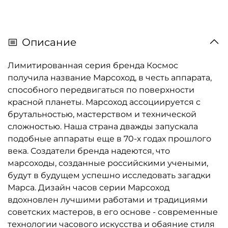
Описание
Лимитированная серия бренда Космос
получила название Марсоход, в честь аппарата,
способного передвигаться по поверхности
красной планеты. Марсоход ассоциируется с
брутальностью, мастерством и технической
сложностью. Наша страна дважды запускала
подобные аппараты еще в 70-х годах прошлого
века. Создатели бренда надеются, что
марсоходы, созданные российскими учеными,
будут в будущем успешно исследовать загадки
Марса. Дизайн часов серии Марсоход
вдохновлен лучшими работами и традициями
советских мастеров, в его основе - современные
технологии часового искусства и обаяние стиля