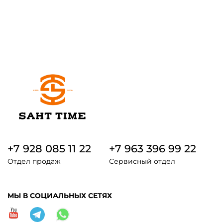
+7 928 085 11 22
+7 963 396 99 22
Отдел продаж
Сервисный отдел
МЫ В СОЦИАЛЬНЫХ СЕТЯХ