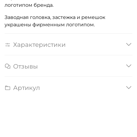
логотипом бренда.
Заводная головка, застежка и ремешок
украшены фирменным логотипом.
Характеристики
Отзывы
Артикул