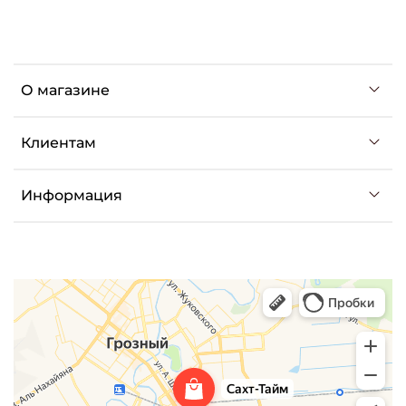
О магазине
Клиентам
Информация