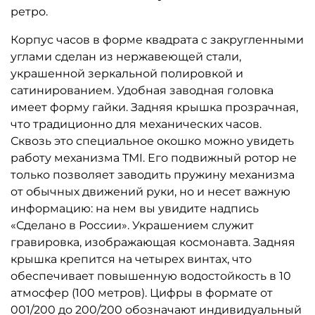
ретро.
Корпус часов в форме квадрата с закругленными
углами сделан из нержавеющей стали,
украшенной зеркальной полировкой и
сатинированием. Удобная заводная головка
имеет форму гайки. Задняя крышка прозрачная,
что традиционно для механических часов.
Сквозь это специальное окошко можно увидеть
работу механизма TMI. Его подвижный ротор не
только позволяет заводить пружину механизма
от обычных движений руки, но и несет важную
информацию: на нем вы увидите надпись
«Сделано в России». Украшением служит
гравировка, изображающая космонавта. Задняя
крышка крепится на четырех винтах, что
обеспечивает повышенную водостойкость в 10
атмосфер (100 метров). Цифры в формате от
001/200 до 200/200 обозначают индивидуальный