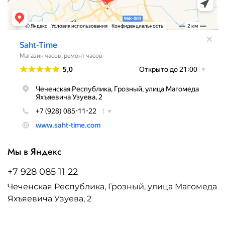
Мы в Яндекс
+7 928 085 11 22
Чеченская Республика, Грозный, улица Магомеда
Яхъяевича Узуева, 2