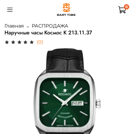
0
Главная
РАСПРОДАЖА
Наручные часы Космос K 213.11.37
(0)