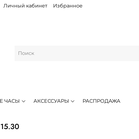
Личный кабинет
Избранное
Е ЧАСЫ
АКСЕССУАРЫ
РАСПРОДАЖА
.15.30