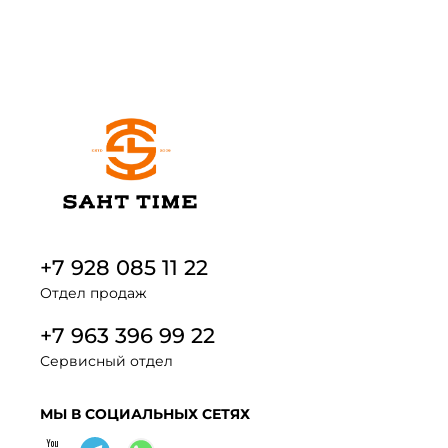
+7 928 085 11 22
Отдел продаж
+7 963 396 99 22
Сервисный отдел
МЫ В СОЦИАЛЬНЫХ СЕТЯХ