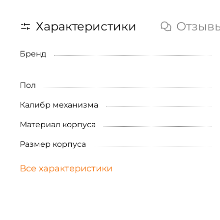
Характеристики
Отзыв
Бренд
Пол
Калибр механизма
Материал корпуса
Размер корпуса
Все характеристики