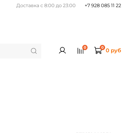
Доставка с 8:00 до 23:00
+7 928 085 11 22
0
0
0 руб