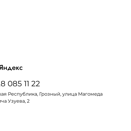
Яндекс
8 085 11 22
ая Республика, Грозный, улица Магомеда
ча Узуева, 2