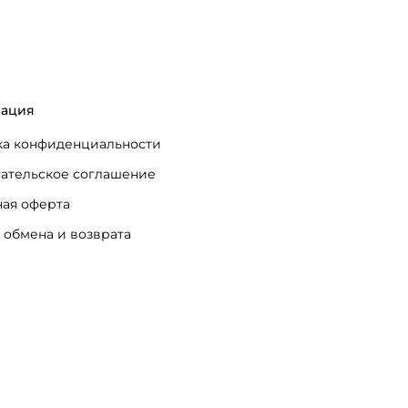
ация
а конфиденциальности
ательское соглашение
ая оферта
 обмена и возврата