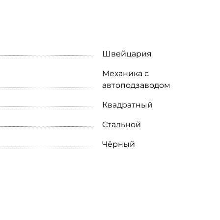
Швейцария
Механика с
автоподзаводом
Квадратный
Стальной
Чёрный