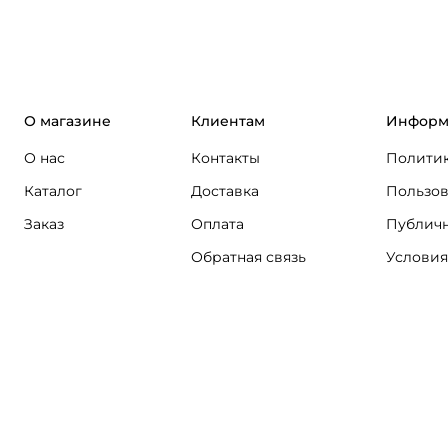
О магазине
Клиентам
Информ
О нас
Контакты
Политик
Каталог
Доставка
Пользов
Заказ
Оплата
Публичн
Обратная связь
Условия