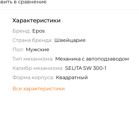
вить в сравнение
Характеристики
Бренд:
Epos
Страна бренда:
Швейцария
Пол:
Мужские
Тип механизма:
Механика с автоподзаводом
Калибр механизма:
SELITA SW 300-1
Форма корпуса:
Квадратный
Все характеристики