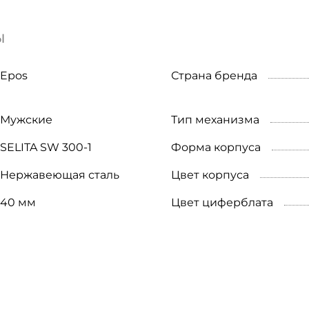
ы
Epos
Страна бренда
Мужские
Тип механизма
SELITA SW 300-1
Форма корпуса
Нержавеющая сталь
Цвет корпуса
40 мм
Цвет циферблата