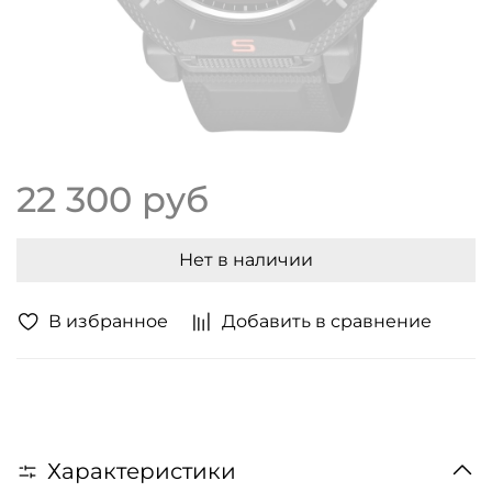
22 300 руб
Нет в наличии
В избранное
Добавить в сравнение
Характеристики