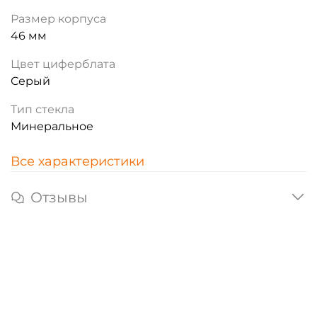
Размер корпуса
46 мм
Цвет циферблата
Серый
Тип стекла
Минеральное
Все характеристики
Отзывы