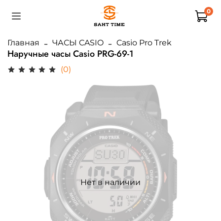
0
Главная
ЧАСЫ CASIO
Casio Pro Trek
Наручные часы Casio PRG-69-1
(0)
Нет в наличии