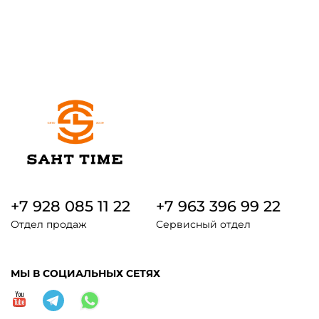
+7 928 085 11 22
+7 963 396 99 22
Отдел продаж
Сервисный отдел
МЫ В СОЦИАЛЬНЫХ СЕТЯХ