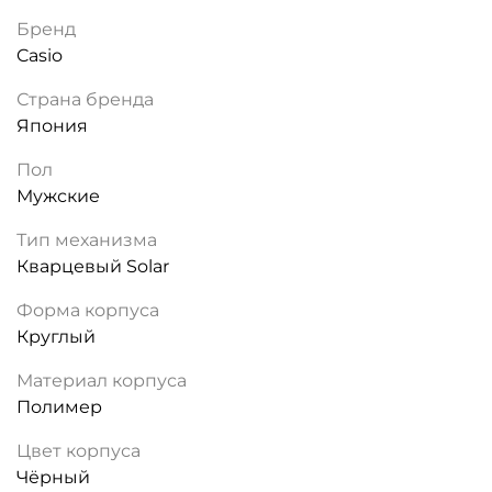
Бренд
Casio
Страна бренда
Япония
Пол
Мужские
Тип механизма
Кварцевый Solar
Форма корпуса
Круглый
Материал корпуса
Полимер
Цвет корпуса
Чёрный