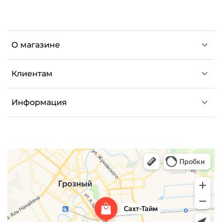
О магазине
Клиентам
Информация