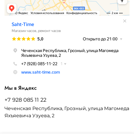
Мы в Яндекс
+7 928 085 11 22
Чеченская Республика, Грозный, улица Магомеда
Яхъяевича Узуева, 2