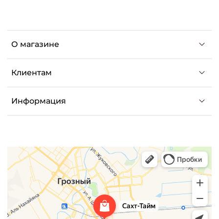
О магазине
Клиентам
Информация