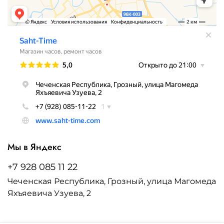
Мы в Яндекс
+7 928 085 11 22
Чеченская Республика, Грозный, улица Магомеда
Яхъяевича Узуева, 2