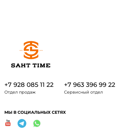
+7 928 085 11 22
+7 963 396 99 22
Отдел продаж
Сервисный отдел
МЫ В СОЦИАЛЬНЫХ СЕТЯХ