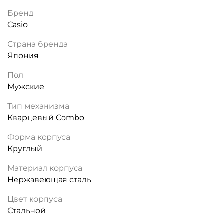
Бренд
Casio
Страна бренда
Япония
Пол
Мужские
Тип механизма
Кварцевый Combo
Форма корпуса
Круглый
Материал корпуса
Нержавеющая сталь
Цвет корпуса
Стальной