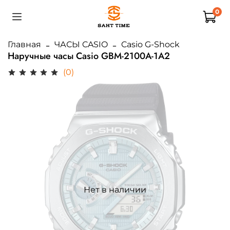
0
Главная
ЧАСЫ CASIO
Casio G-Shock
Наручные часы Casio GBM-2100A-1A2
(0)
Нет в наличии