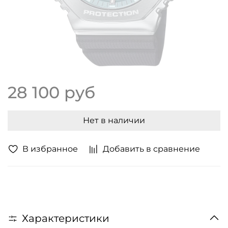
28 100 руб
Нет в наличии
В избранное
Добавить в сравнение
Характеристики