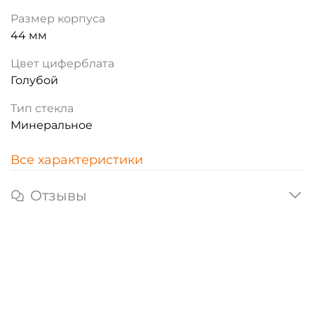
Размер корпуса
44 мм
Цвет циферблата
Голубой
Тип стекла
Минеральное
Все характеристики
Отзывы