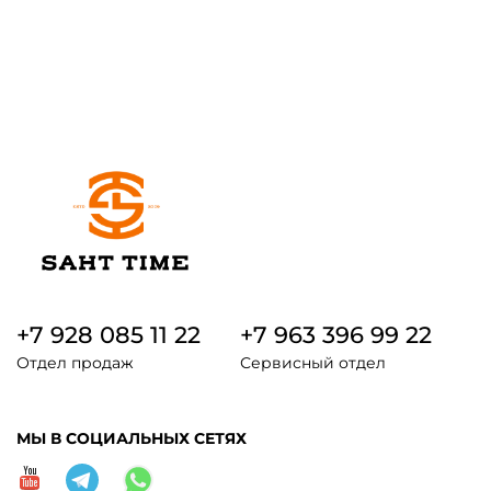
+7 928 085 11 22
+7 963 396 99 22
Отдел продаж
Сервисный отдел
МЫ В СОЦИАЛЬНЫХ СЕТЯХ