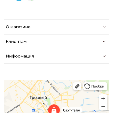
О магазине
Клиентам
Информация