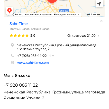
Мы в Яндекс
+7 928 085 11 22
Чеченская Республика, Грозный, улица Магомеда
Яхъяевича Узуева, 2