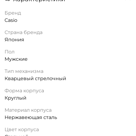
Бренд
Casio
Страна бренда
Япония
Пол
Мужские
Тип механизма
Кварцевый стрелочный
Форма корпуса
Круглый
Материал корпуса
Нержавеющая сталь
Цвет корпуса