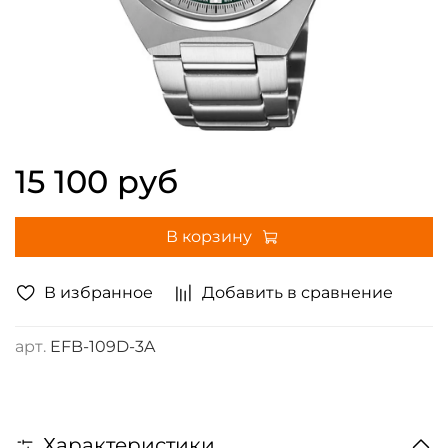
15 100 руб
В корзину
В избранное
Добавить в сравнение
арт.
EFB-109D-3A
Характеристики