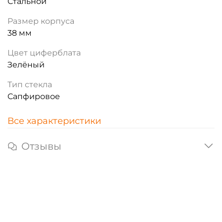
Стальной
Размер корпуса
38 мм
Цвет циферблата
Зелёный
Тип стекла
Сапфировое
Все характеристики
Отзывы