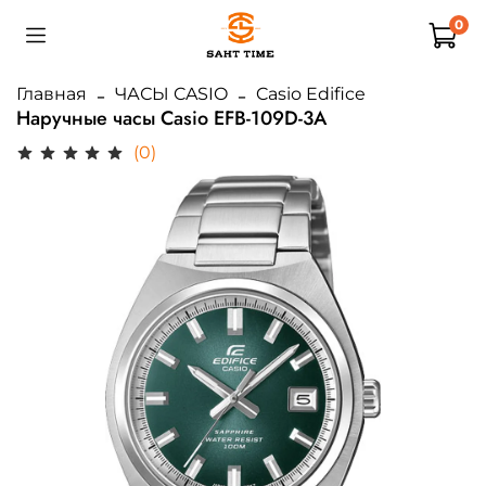
0
Главная
ЧАСЫ CASIO
Casio Edifice
Наручные часы Casio EFB-109D-3A
(0)