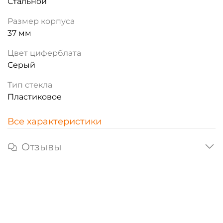
Стальной
Размер корпуса
37 мм
Цвет циферблата
Серый
Тип стекла
Пластиковое
Все характеристики
Отзывы