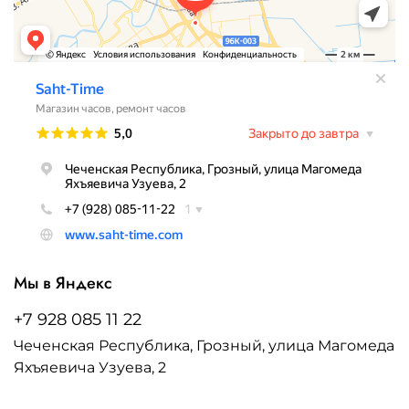
Мы в Яндекс
+7 928 085 11 22
Чеченская Республика, Грозный, улица Магомеда
Яхъяевича Узуева, 2