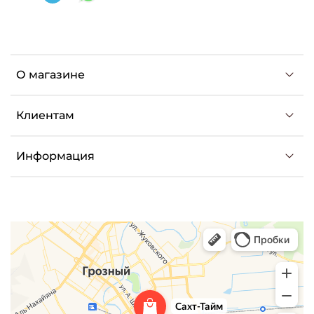
О магазине
Клиентам
Информация