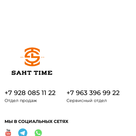
+7 928 085 11 22
+7 963 396 99 22
Отдел продаж
Сервисный отдел
МЫ В СОЦИАЛЬНЫХ СЕТЯХ