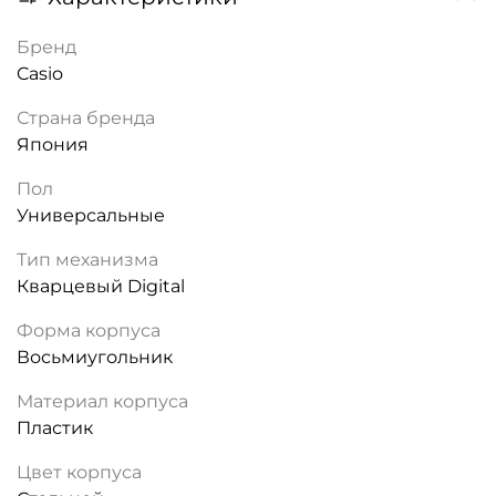
Бренд
Casio
Страна бренда
Япония
Пол
Универсальные
Тип механизма
Кварцевый Digital
Форма корпуса
Восьмиугольник
Материал корпуса
Пластик
Цвет корпуса