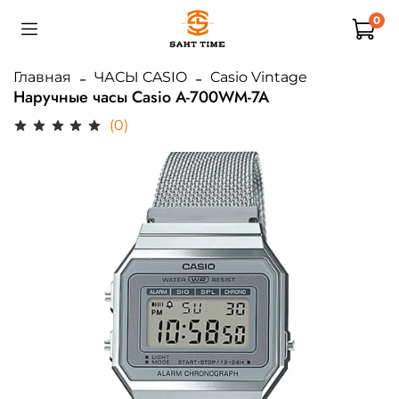
0
Главная
ЧАСЫ CASIO
Casio Vintage
Наручные часы Casio A-700WM-7A
(0)