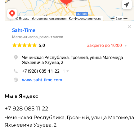
Мы в Яндекс
+7 928 085 11 22
Чеченская Республика, Грозный, улица Магомеда
Яхъяевича Узуева, 2