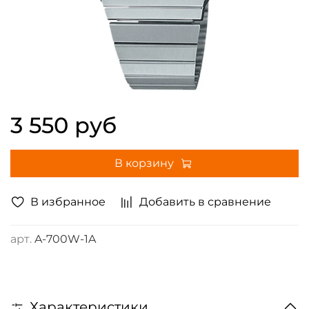
3 550 руб
В корзину
В избранное
Добавить в сравнение
арт.
A-700W-1A
Характеристики