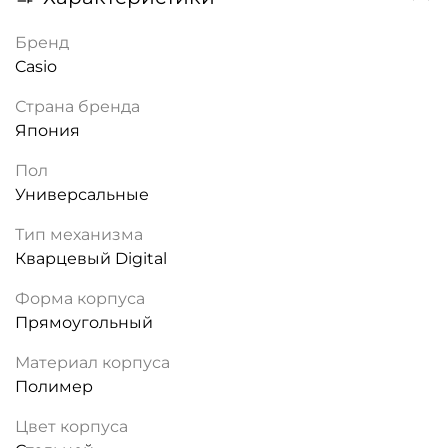
Бренд
Casio
Страна бренда
Япония
Пол
Универсальные
Тип механизма
Кварцевый Digital
Форма корпуса
Прямоугольный
Материал корпуса
Полимер
Цвет корпуса