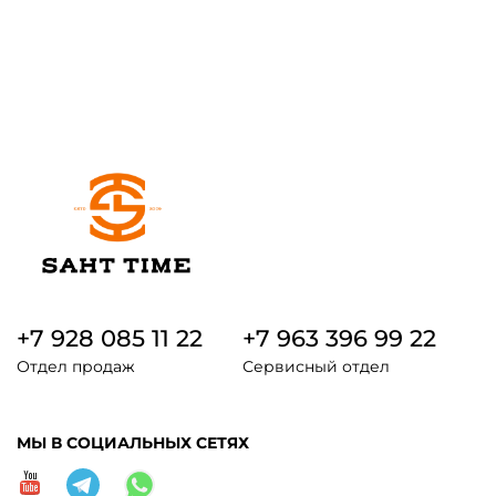
+7 928 085 11 22
+7 963 396 99 22
Отдел продаж
Сервисный отдел
МЫ В СОЦИАЛЬНЫХ СЕТЯХ