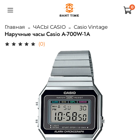
0
Главная
ЧАСЫ CASIO
Casio Vintage
Наручные часы Casio A-700W-1A
(0)