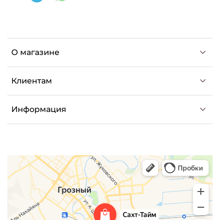
О магазине
Клиентам
Информация