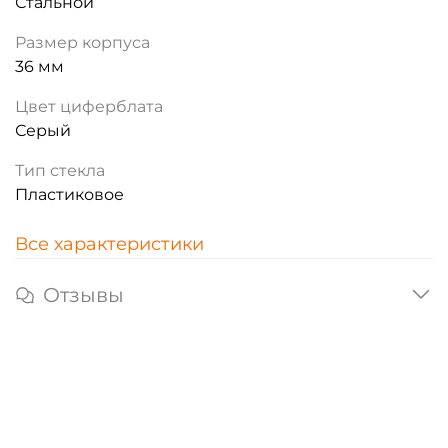
Стальной
Размер корпуса
36 мм
Цвет циферблата
Серый
Тип стекла
Пластиковое
Все характеристики
Отзывы