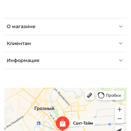
О магазине
Клиентам
Информация