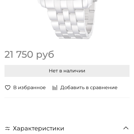
21 750 руб
Нет в наличии
В избранное
Добавить в сравнение
Характеристики