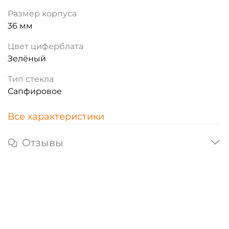
Размер корпуса
36 мм
Цвет циферблата
Зелёный
Тип стекла
Сапфировое
Все характеристики
Отзывы