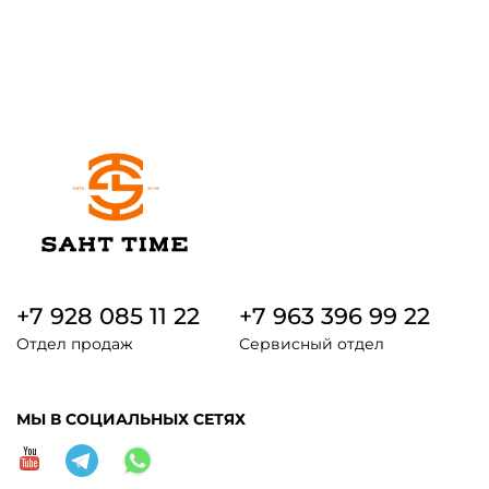
+7 928 085 11 22
+7 963 396 99 22
Отдел продаж
Сервисный отдел
МЫ В СОЦИАЛЬНЫХ СЕТЯХ