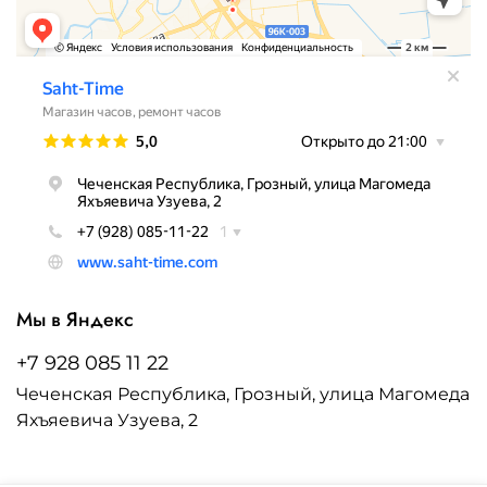
Мы в Яндекс
+7 928 085 11 22
Чеченская Республика, Грозный, улица Магомеда
Яхъяевича Узуева, 2