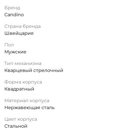
Бренд
Candino
Страна бренда
Швейцария
Пол
Мужские
Тип механизма
Кварцевый стрелочный
Форма корпуса
Квадратный
Материал корпуса
Нержавеющая сталь
Цвет корпуса
Стальной