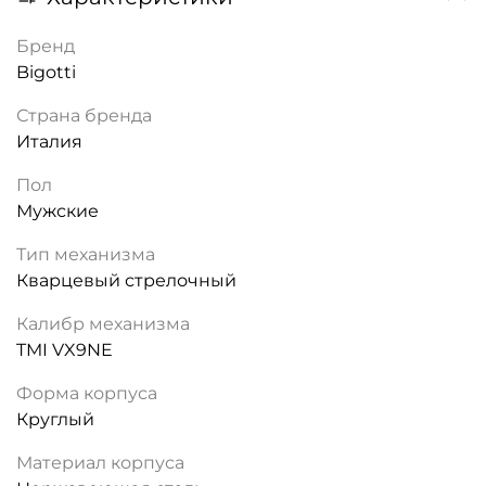
Бренд
Bigotti
Страна бренда
Италия
Пол
Мужские
Тип механизма
Кварцевый стрелочный
Калибр механизма
TMI VX9NE
Форма корпуса
Круглый
Материал корпуса