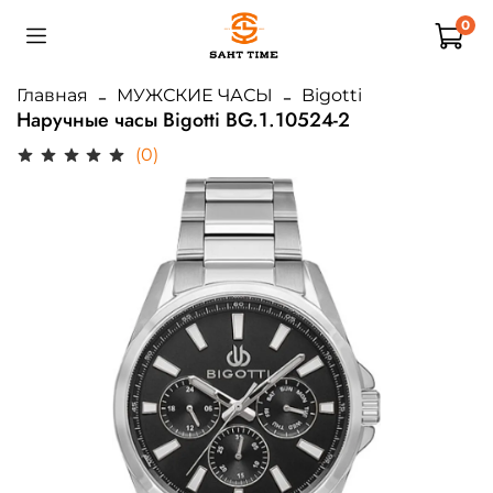
0
Главная
МУЖСКИЕ ЧАСЫ
Bigotti
Наручные часы Bigotti BG.1.10524-2
(0)