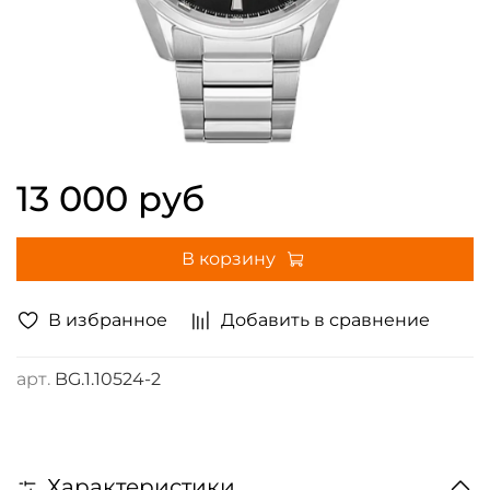
13 000 руб
В корзину
В избранное
Добавить в сравнение
арт.
BG.1.10524-2
Характеристики