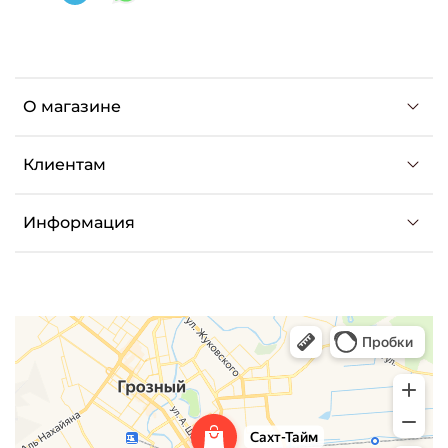
О магазине
Клиентам
Информация