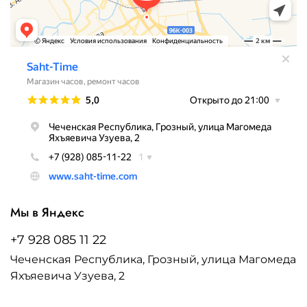
Мы в Яндекс
+7 928 085 11 22
Чеченская Республика, Грозный, улица Магомеда
Яхъяевича Узуева, 2