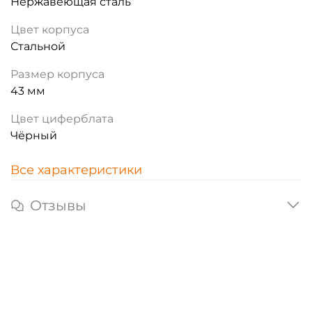
Нержавеющая сталь
Цвет корпуса
Стальной
Размер корпуса
43 мм
Цвет циферблата
Чёрный
Все характеристики
Отзывы