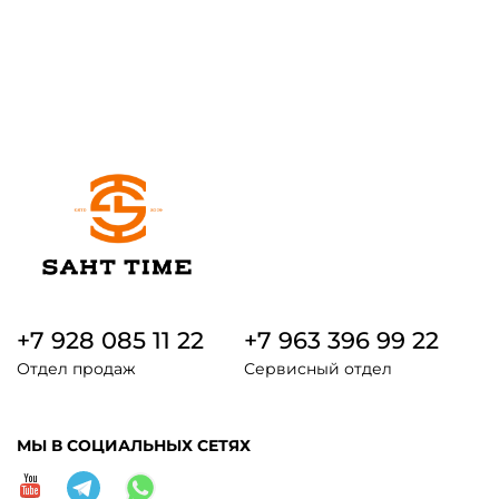
+7 928 085 11 22
+7 963 396 99 22
Отдел продаж
Сервисный отдел
МЫ В СОЦИАЛЬНЫХ СЕТЯХ