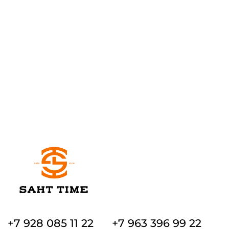
+7 928 085 11 22
+7 963 396 99 22