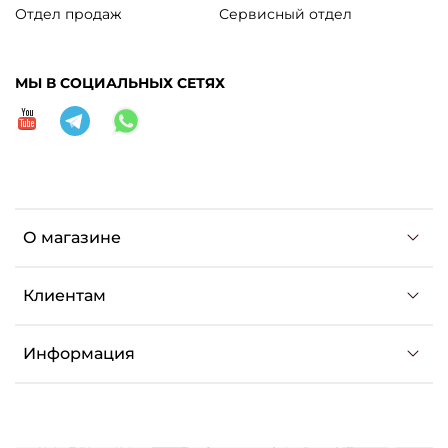
Отдел продаж
Сервисный отдел
МЫ В СОЦИАЛЬНЫХ СЕТЯХ
О магазине
Клиентам
Информация