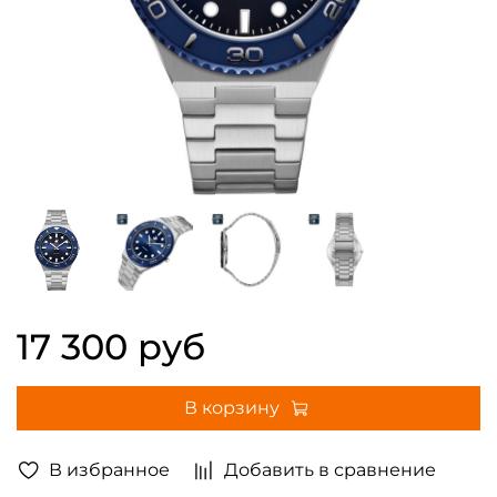
17 300 руб
В корзину
В избранное
Добавить в сравнение