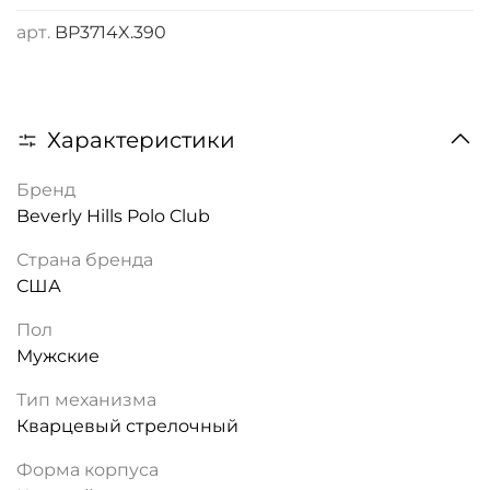
арт.
BP3714X.390
Характеристики
Бренд
Beverly Hills Polo Club
Страна бренда
США
Пол
Мужские
Тип механизма
Кварцевый стрелочный
Форма корпуса