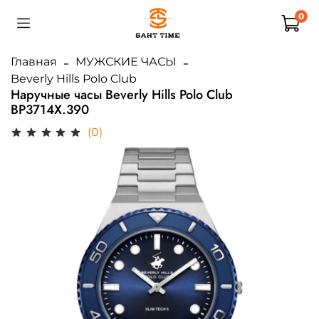
0
Главная
МУЖСКИЕ ЧАСЫ
Beverly Hills Polo Club
Наручные часы Beverly Hills Polo Club
BP3714X.390
(0)