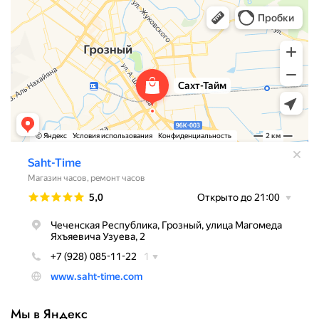
Мы в Яндекс