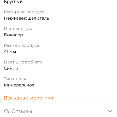
Круглый
Материал корпуса
Нержавеющая сталь
Цвет корпуса
Биколор
Размер корпуса
41 мм
Цвет циферблата
Синий
Тип стекла
Минеральное
Все характеристики
Отзывы