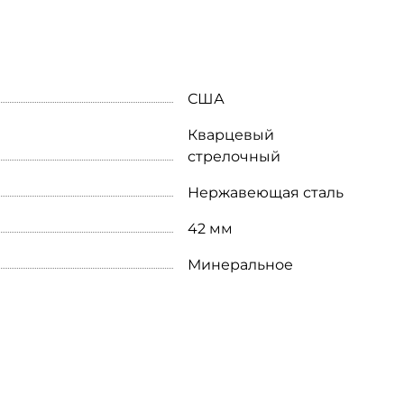
США
Кварцевый
стрелочный
Нержавеющая сталь
42 мм
Минеральное