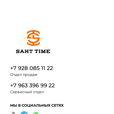
+7 928 085 11 22
Отдел продаж
+7 963 396 99 22
Сервисный отдел
МЫ В СОЦИАЛЬНЫХ СЕТЯХ