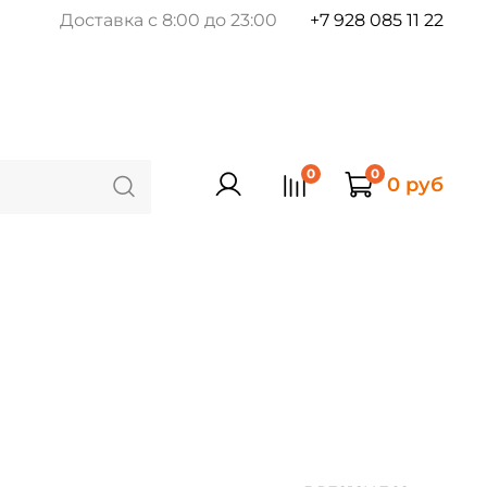
Доставка с 8:00 до 23:00
+7 928 085 11 22
0
0
0 руб