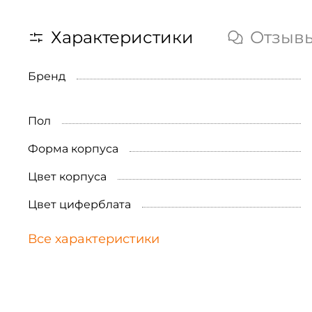
Характеристики
Отзыв
Бренд
Пол
Форма корпуса
Цвет корпуса
Цвет циферблата
Все характеристики