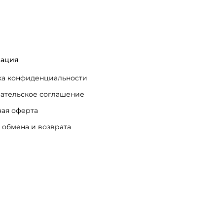
ация
а конфиденциальности
ательское соглашение
ая оферта
 обмена и возврата