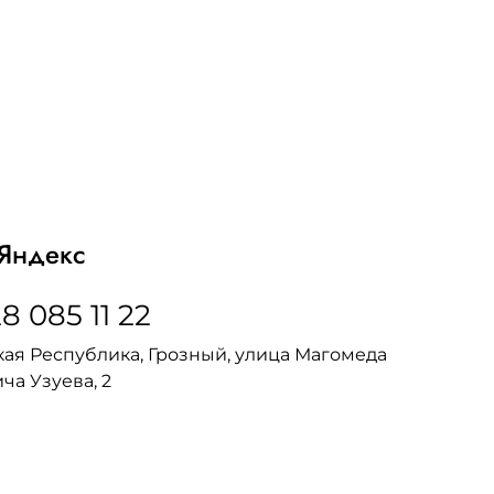
Яндекс
8 085 11 22
ая Республика, Грозный, улица Магомеда
ча Узуева, 2