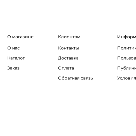
О магазине
Клиентам
Информ
О нас
Контакты
Политик
Каталог
Доставка
Пользов
Заказ
Оплата
Публичн
Обратная связь
Условия