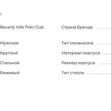
ы
Beverly Hills Polo Club
Страна бренда
Мужские
Тип механизма
Круглый
Материал корпуса
Стальной
Размер корпуса
Бежевый
Тип стекла