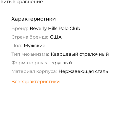
вить в сравнение
Характеристики
Бренд:
Beverly Hills Polo Club
Страна бренда:
США
Пол:
Мужские
Тип механизма:
Кварцевый стрелочный
Форма корпуса:
Круглый
Материал корпуса:
Нержавеющая сталь
Все характеристики