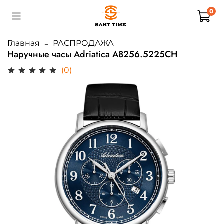
0
Главная
РАСПРОДАЖА
Наручные часы Adriatica A8256.5225CH
(0)