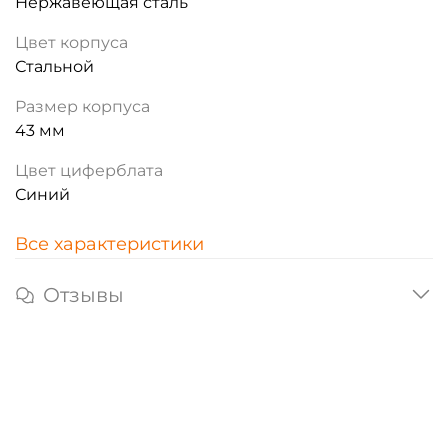
Нержавеющая сталь
Цвет корпуса
Стальной
Размер корпуса
43 мм
Цвет циферблата
Синий
Все характеристики
Отзывы