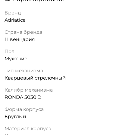
Бренд
Adriatica
Страна бренда
Швейцария
Пол
Мужские
Тип механизма
Кварцевый стрелочный
Калибр механизма
RONDA 5030.D
Форма корпуса
Круглый
Материал корпуса