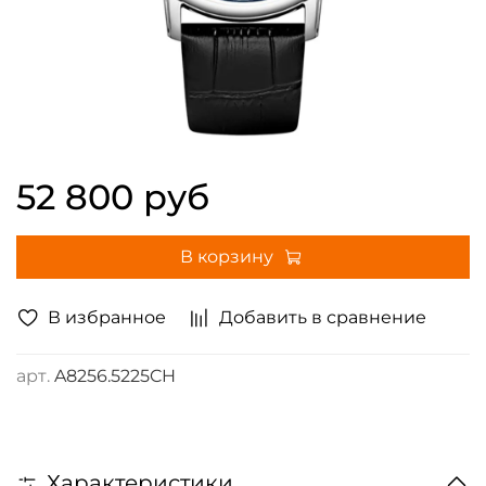
52 800 руб
В корзину
В избранное
Добавить в сравнение
арт.
A8256.5225CH
Характеристики