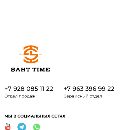
+7 928 085 11 22
+7 963 396 99 22
Отдел продаж
Сервисный отдел
МЫ В СОЦИАЛЬНЫХ СЕТЯХ