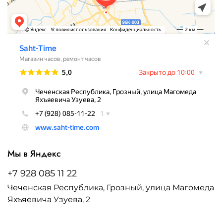
Мы в Яндекс
+7 928 085 11 22
Чеченская Республика, Грозный, улица Магомеда
Яхъяевича Узуева, 2