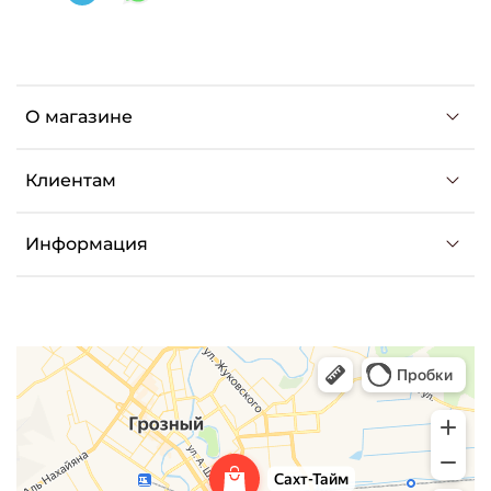
О магазине
Клиентам
Информация