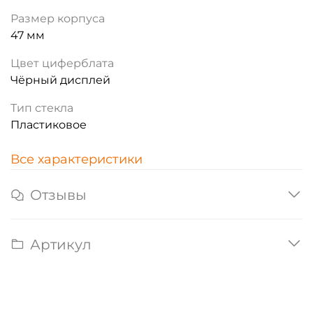
Размер корпуса
47 мм
Цвет циферблата
Чёрный дисплей
Тип стекла
Пластиковое
Все характеристики
Отзывы
Артикул