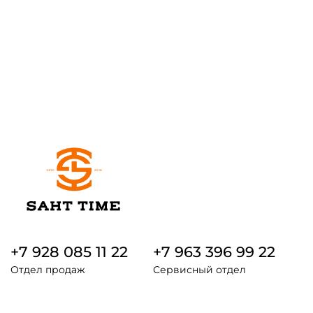
+7 928 085 11 22
+7 963 396 99 22
Отдел продаж
Сервисный отдел