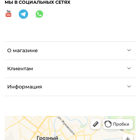
МЫ В СОЦИАЛЬНЫХ СЕТЯХ
О магазине
Клиентам
Информация