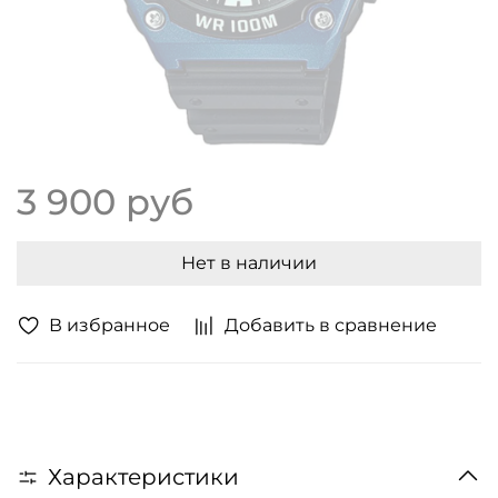
3 900 руб
Нет в наличии
В избранное
Добавить в сравнение
Характеристики