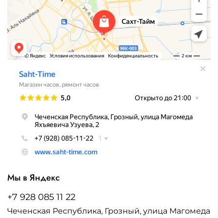
Мы в Яндекс
+7 928 085 11 22
Чеченская Республика, Грозный, улица Магомеда