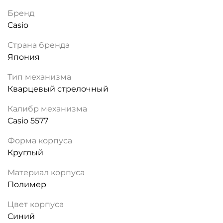
Бренд
Casio
Страна бренда
Япония
Тип механизма
Кварцевый стрелочный
Калибр механизма
Casio 5577
Форма корпуса
Круглый
Материал корпуса
Полимер
Цвет корпуса
Синий