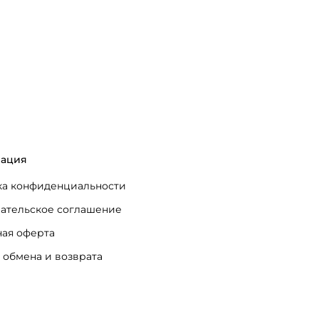
ация
а конфиденциальности
ательское соглашение
ая оферта
 обмена и возврата