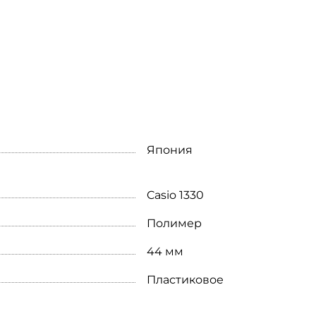
Япония
Casio 1330
Полимер
44 мм
Пластиковое