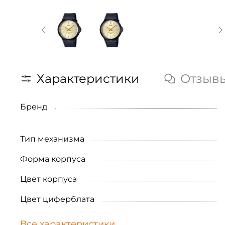
Характеристики
Отзыв
Бренд
Тип механизма
Форма корпуса
Цвет корпуса
Цвет циферблата
Все характеристики