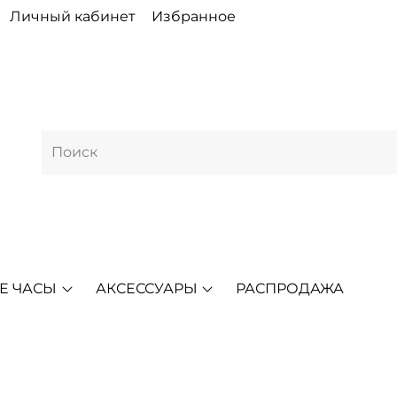
Личный кабинет
Избранное
Е ЧАСЫ
АКСЕССУАРЫ
РАСПРОДАЖА