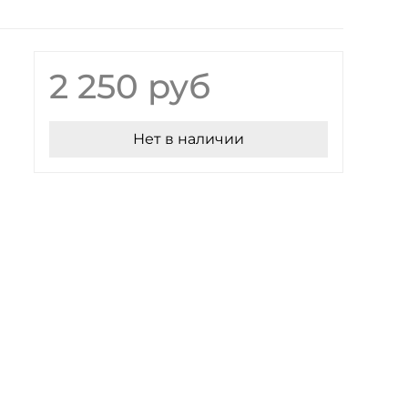
2 250 руб
Нет в наличии