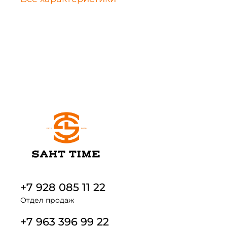
+7 928 085 11 22
Отдел продаж
+7 963 396 99 22