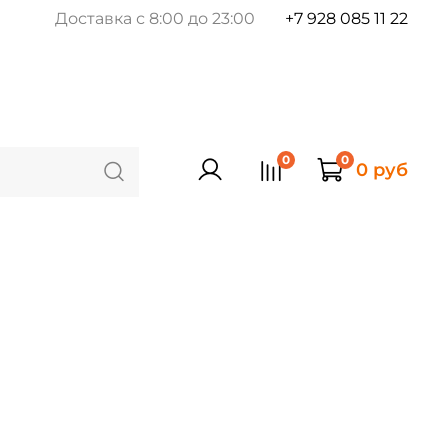
Доставка с 8:00 до 23:00
+7 928 085 11 22
0
0
0 руб