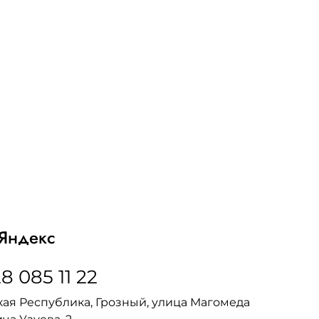
Яндекс
8 085 11 22
ая Республика, Грозный, улица Магомеда