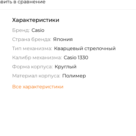
вить в сравнение
Характеристики
Бренд:
Casio
Страна бренда:
Япония
Тип механизма:
Кварцевый стрелочный
Калибр механизма:
Casio 1330
Форма корпуса:
Круглый
Материал корпуса:
Полимер
Все характеристики