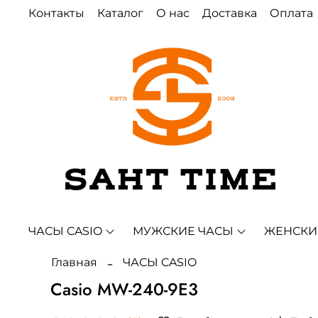
Контакты
Каталог
О нас
Доставка
Оплата
ЧАСЫ CASIO
МУЖСКИЕ ЧАСЫ
ЖЕНСКИ
Главная
ЧАСЫ CASIO
Casio MW-240-9E3