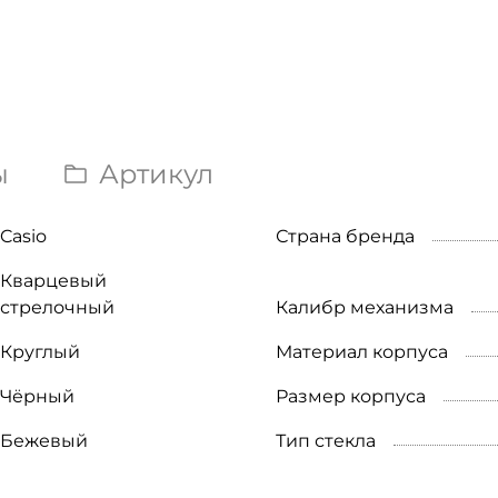
ы
Артикул
Casio
Страна бренда
Кварцевый
стрелочный
Калибр механизма
Круглый
Материал корпуса
Чёрный
Размер корпуса
Бежевый
Тип стекла