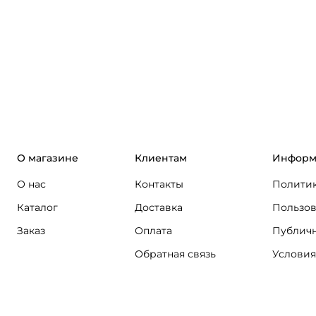
О магазине
Клиентам
Информ
О нас
Контакты
Политик
Каталог
Доставка
Пользов
Заказ
Оплата
Публичн
Обратная связь
Условия