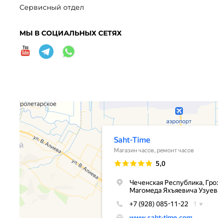
Сервисный отдел
МЫ В СОЦИАЛЬНЫХ СЕТЯХ