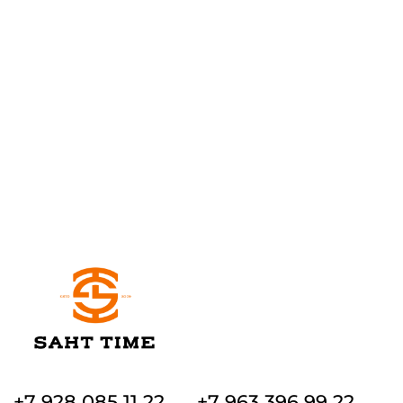
+7 928 085 11 22
+7 963 396 99 22