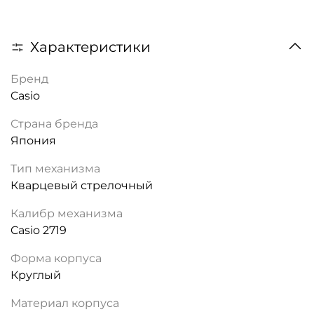
Характеристики
Бренд
Casio
Страна бренда
Япония
Тип механизма
Кварцевый стрелочный
Калибр механизма
Casio 2719
Форма корпуса
Круглый
Материал корпуса