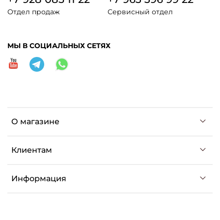
Отдел продаж
Сервисный отдел
МЫ В СОЦИАЛЬНЫХ СЕТЯХ
О магазине
Клиентам
Информация