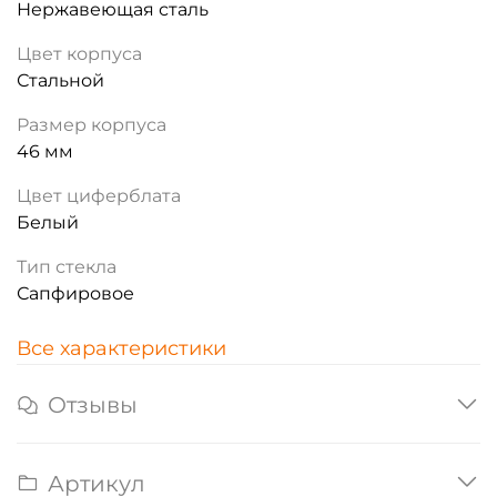
Нержавеющая сталь
Цвет корпуса
Стальной
Размер корпуса
46 мм
Цвет циферблата
Белый
Тип стекла
Сапфировое
Все характеристики
Отзывы
Артикул