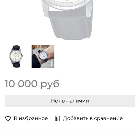
10 000 руб
Нет в наличии
В избранное
Добавить в сравнение