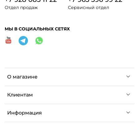
Отдел продаж
Сервисный отдел
МЫ В СОЦИАЛЬНЫХ СЕТЯХ
О магазине
Клиентам
Информация