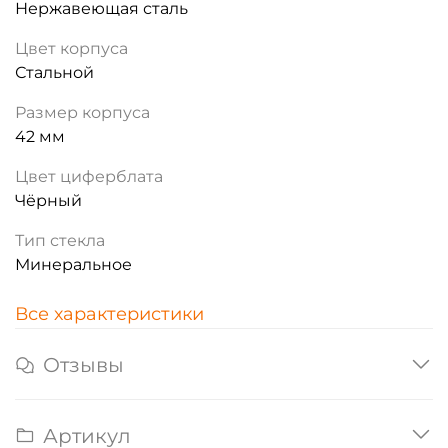
Нержавеющая сталь
Цвет корпуса
Стальной
Размер корпуса
42 мм
Цвет циферблата
Чёрный
Тип стекла
Минеральное
Все характеристики
Отзывы
Артикул