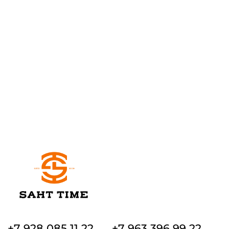
+7 928 085 11 22
+7 963 396 99 22