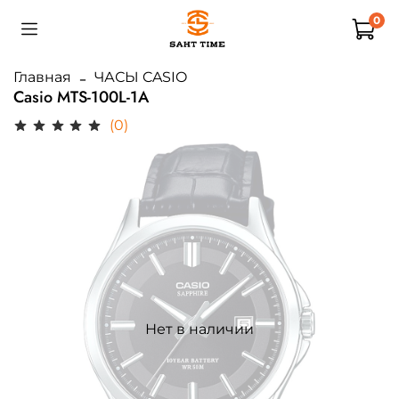
0
Главная
ЧАСЫ CASIO
Casio MTS-100L-1A
(0)
Нет в наличии