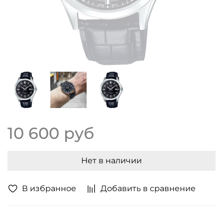
10 600 руб
Нет в наличии
В избранное
Добавить в сравнение