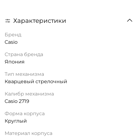
Характеристики
Бренд
Casio
Страна бренда
Япония
Тип механизма
Кварцевый стрелочный
Калибр механизма
Casio 2719
Форма корпуса
Круглый
Материал корпуса