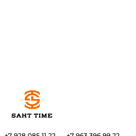
+7 928 085 11 22
+7 963 396 99 22