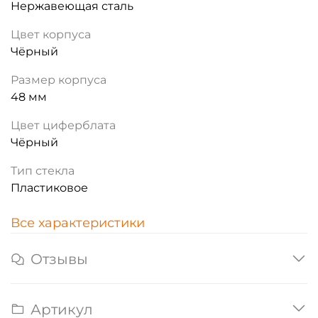
Нержавеющая сталь
Цвет корпуса
Чёрный
Размер корпуса
48 мм
Цвет циферблата
Чёрный
Тип стекла
Пластиковое
Все характеристики
Отзывы
Артикул