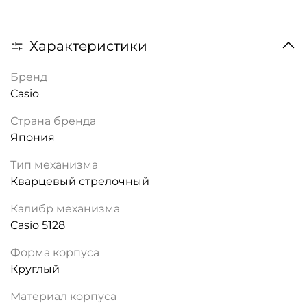
Характеристики
Бренд
Casio
Страна бренда
Япония
Тип механизма
Кварцевый стрелочный
Калибр механизма
Casio 5128
Форма корпуса
Круглый
Материал корпуса