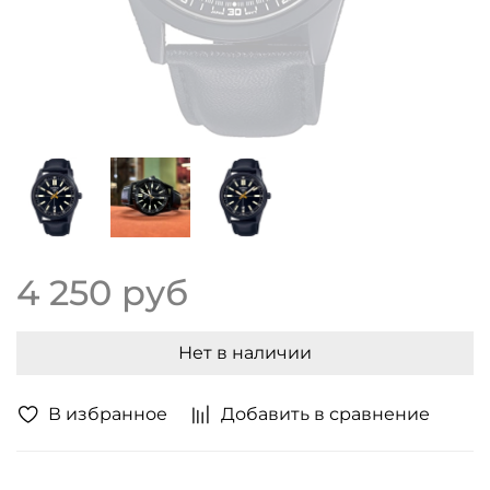
4 250 руб
Нет в наличии
В избранное
Добавить в сравнение