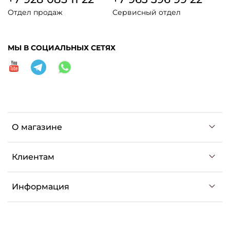
Отдел продаж
Сервисный отдел
МЫ В СОЦИАЛЬНЫХ СЕТЯХ
О магазине
Клиентам
Информация