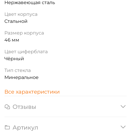
Нержавеющая сталь
Цвет корпуса
Стальной
Размер корпуса
46 мм
Цвет циферблата
Чёрный
Тип стекла
Минеральное
Все характеристики
Отзывы
Артикул