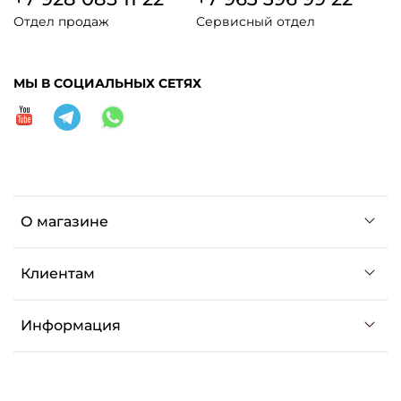
Отдел продаж
Сервисный отдел
МЫ В СОЦИАЛЬНЫХ СЕТЯХ
О магазине
Клиентам
Информация