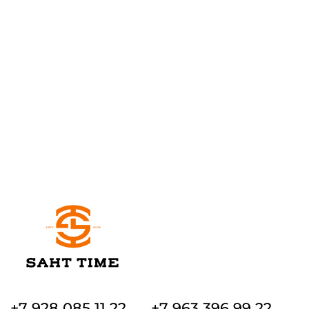
+7 928 085 11 22
+7 963 396 99 22