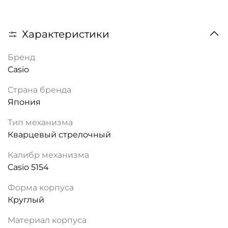
Характеристики
Бренд
Casio
Страна бренда
Япония
Тип механизма
Кварцевый стрелочный
Калибр механизма
Casio 5154
Форма корпуса
Круглый
Материал корпуса