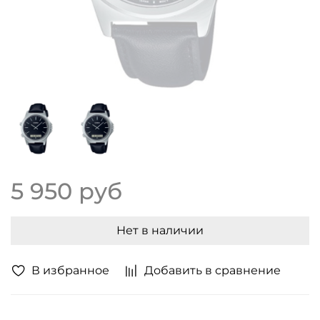
5 950 руб
Нет в наличии
В избранное
Добавить в сравнение