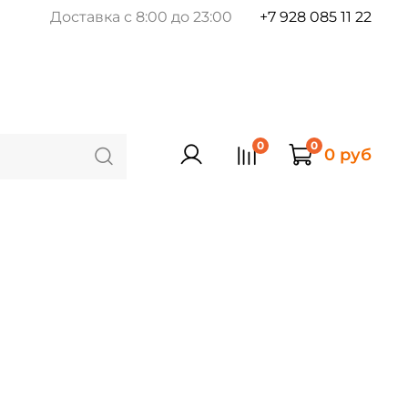
Доставка с 8:00 до 23:00
+7 928 085 11 22
0
0
0 руб