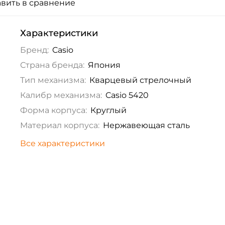
вить в сравнение
Характеристики
Бренд:
Casio
Страна бренда:
Япония
Тип механизма:
Кварцевый стрелочный
Калибр механизма:
Casio 5420
Форма корпуса:
Круглый
Материал корпуса:
Нержавеющая сталь
Все характеристики