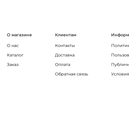
О магазине
Клиентам
Информ
О нас
Контакты
Политик
Каталог
Доставка
Пользов
Заказ
Оплата
Публичн
Обратная связь
Условия