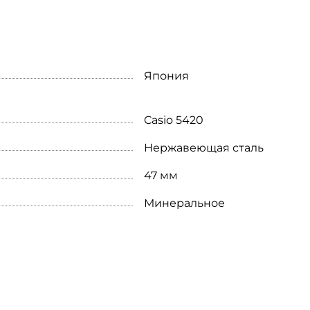
Япония
Casio 5420
Нержавеющая сталь
47 мм
Минеральное