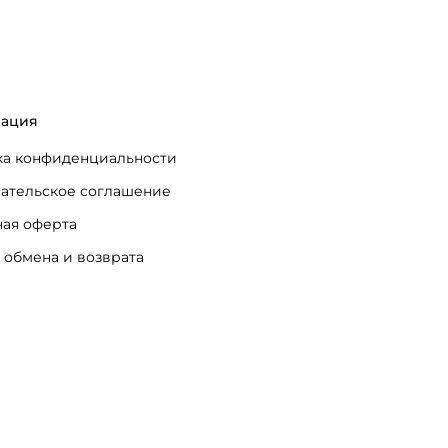
ация
а конфиденциальности
ательское соглашение
ая оферта
 обмена и возврата