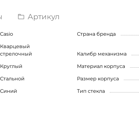
ы
Артикул
Casio
Страна бренда
Кварцевый
стрелочный
Калибр механизма
Круглый
Материал корпуса
Стальной
Размер корпуса
Синий
Тип стекла