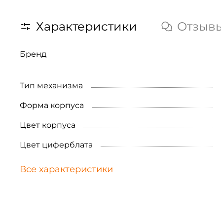
Характеристики
Отзыв
Бренд
Тип механизма
Форма корпуса
Цвет корпуса
Цвет циферблата
Все характеристики