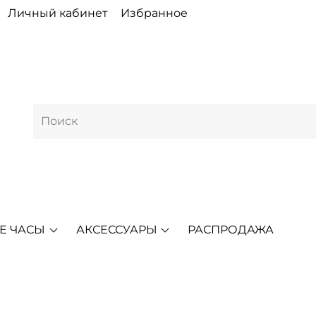
Личный кабинет
Избранное
Е ЧАСЫ
АКСЕССУАРЫ
РАСПРОДАЖА