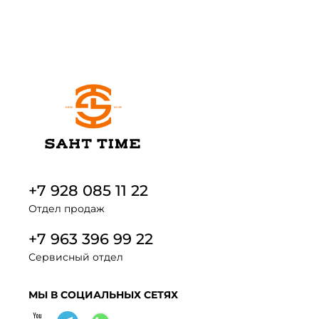
+7 928 085 11 22
Отдел продаж
+7 963 396 99 22
Сервисный отдел
МЫ В СОЦИАЛЬНЫХ СЕТЯХ