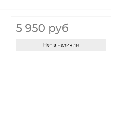
5 950 руб
Нет в наличии