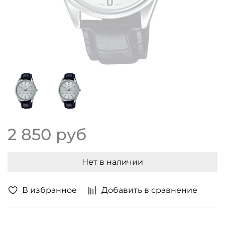
2 850 руб
Нет в наличии
В избранное
Добавить в сравнение