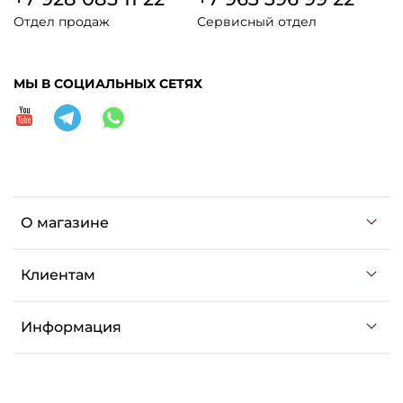
Отдел продаж
Сервисный отдел
МЫ В СОЦИАЛЬНЫХ СЕТЯХ
О магазине
Клиентам
Информация