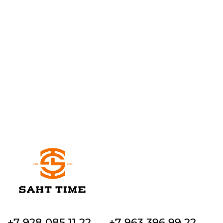
+7 928 085 11 22
+7 963 396 99 22