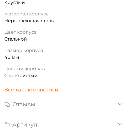
Круглый
Материал корпуса
Нержавеющая сталь
Цвет корпуса
Стальной
Размер корпуса
40 мм
Цвет циферблата
Серебристый
Все характеристики
Отзывы
Артикул