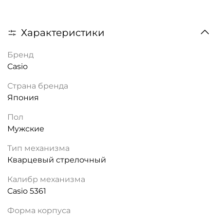
Характеристики
Бренд
Casio
Страна бренда
Япония
Пол
Мужские
Тип механизма
Кварцевый стрелочный
Калибр механизма
Casio 5361
Форма корпуса