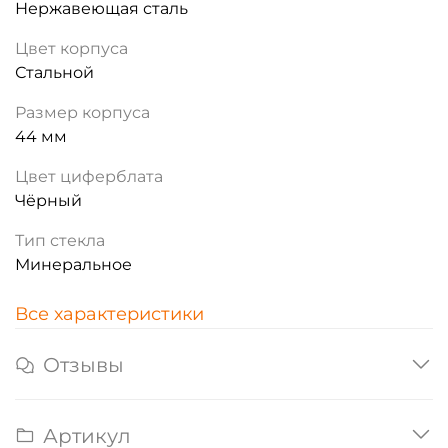
Нержавеющая сталь
Цвет корпуса
Стальной
Размер корпуса
44 мм
Цвет циферблата
Чёрный
Тип стекла
Минеральное
Все характеристики
Отзывы
Артикул