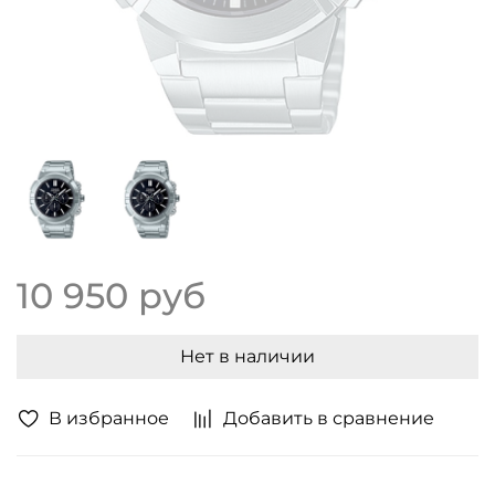
10 950 руб
Нет в наличии
В избранное
Добавить в сравнение