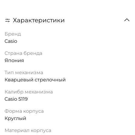
Характеристики
Бренд
Casio
Страна бренда
Япония
Тип механизма
Кварцевый стрелочный
Калибр механизма
Casio 5119
Форма корпуса
Круглый
Материал корпуса