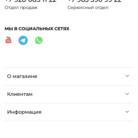
Отдел продаж
Сервисный отдел
МЫ В СОЦИАЛЬНЫХ СЕТЯХ
О магазине
Клиентам
Информация