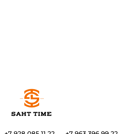
+7 928 085 11 22
+7 963 396 99 22