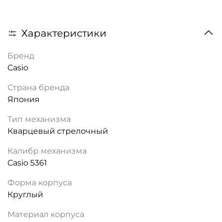
Характеристики
Бренд
Casio
Страна бренда
Япония
Тип механизма
Кварцевый стрелочный
Калибр механизма
Casio 5361
Форма корпуса
Круглый
Материал корпуса