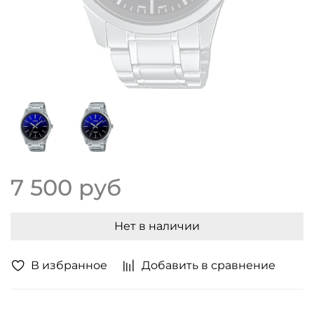
7 500 руб
Нет в наличии
В избранное
Добавить в сравнение