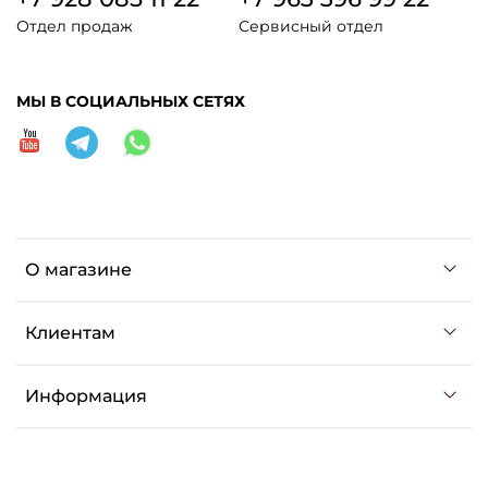
Отдел продаж
Сервисный отдел
МЫ В СОЦИАЛЬНЫХ СЕТЯХ
О магазине
Клиентам
Информация