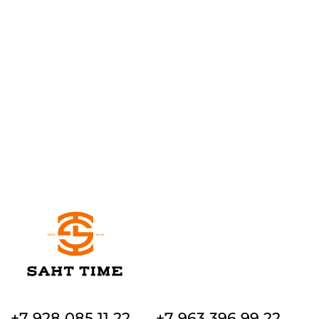
+7 928 085 11 22
+7 963 396 99 22