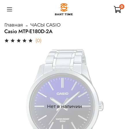
0
Главная
ЧАСЫ CASIO
Casio MTP-E180D-2A
(0)
Нет в наличии