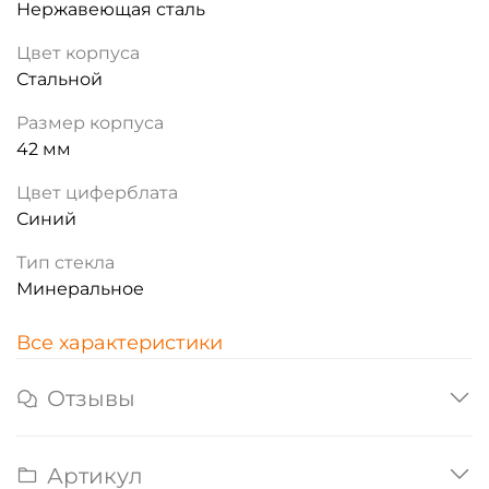
Нержавеющая сталь
Цвет корпуса
Стальной
Размер корпуса
42 мм
Цвет циферблата
Синий
Тип стекла
Минеральное
Все характеристики
Отзывы
Артикул