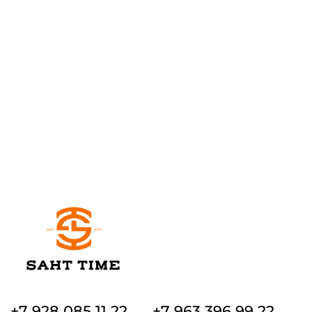
+7 928 085 11 22
+7 963 396 99 22