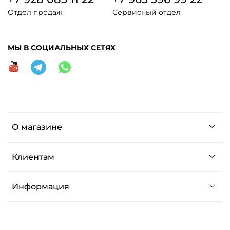
Отдел продаж
Сервисный отдел
МЫ В СОЦИАЛЬНЫХ СЕТЯХ
О магазине
Клиентам
Информация