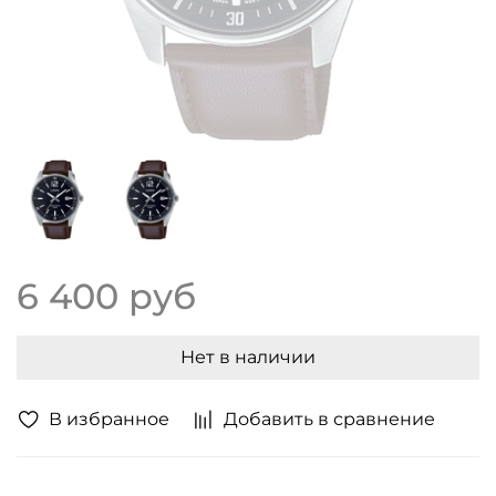
6 400 руб
Нет в наличии
В избранное
Добавить в сравнение