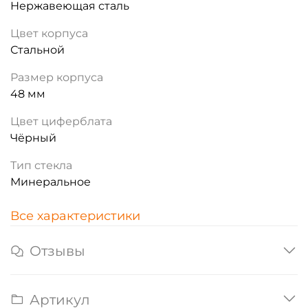
Нержавеющая сталь
Цвет корпуса
Стальной
Размер корпуса
48 мм
Цвет циферблата
Чёрный
Тип стекла
Минеральное
Все характеристики
Отзывы
Артикул