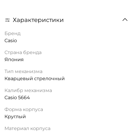
Характеристики
Бренд
Casio
Страна бренда
Япония
Тип механизма
Кварцевый стрелочный
Калибр механизма
Casio 5664
Форма корпуса
Круглый
Материал корпуса