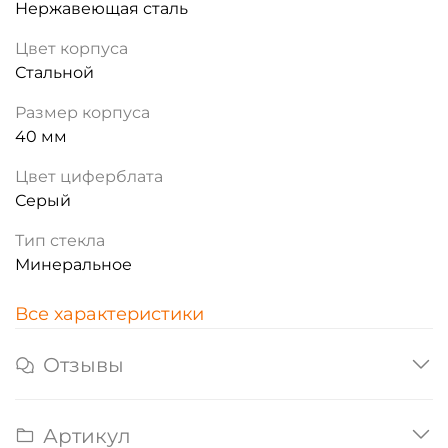
Нержавеющая сталь
Цвет корпуса
Стальной
Размер корпуса
40 мм
Цвет циферблата
Серый
Тип стекла
Минеральное
Все характеристики
Отзывы
Артикул