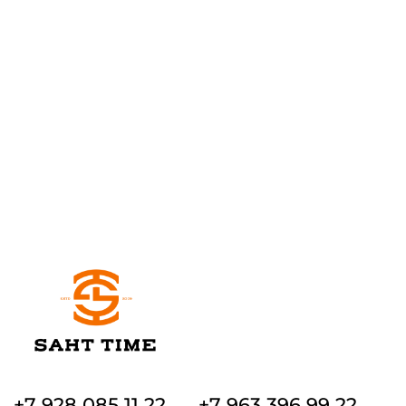
+7 928 085 11 22
+7 963 396 99 22