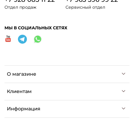
Отдел продаж
Сервисный отдел
МЫ В СОЦИАЛЬНЫХ СЕТЯХ
О магазине
Клиентам
Информация