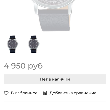
4 950 руб
Нет в наличии
В избранное
Добавить в сравнение