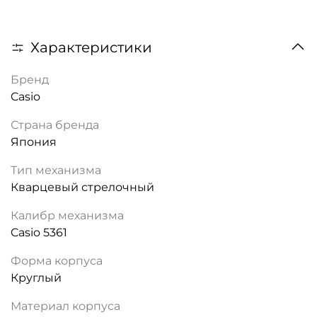
Характеристики
Бренд
Casio
Страна бренда
Япония
Тип механизма
Кварцевый стрелочный
Калибр механизма
Casio 5361
Форма корпуса
Круглый
Материал корпуса