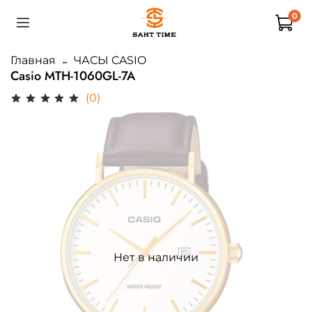
0
Главная
ЧАСЫ CASIO
Casio MTH-1060GL-7A
(0)
Нет в наличии