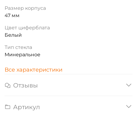
Размер корпуса
47 мм
Цвет циферблата
Белый
Тип стекла
Минеральное
Все характеристики
Отзывы
Артикул