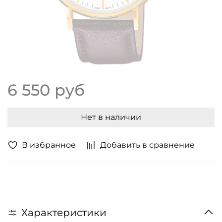
6 550 руб
Нет в наличии
В избранное
Добавить в сравнение
Характеристики