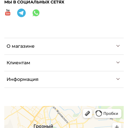
МЫ В СОЦИАЛЬНЫХ СЕТЯХ
О магазине
Клиентам
Информация