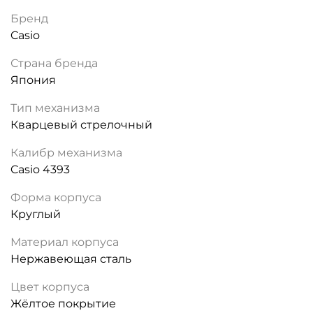
Бренд
Casio
Страна бренда
Япония
Тип механизма
Кварцевый стрелочный
Калибр механизма
Casio 4393
Форма корпуса
Круглый
Материал корпуса
Нержавеющая сталь
Цвет корпуса
Жёлтое покрытие