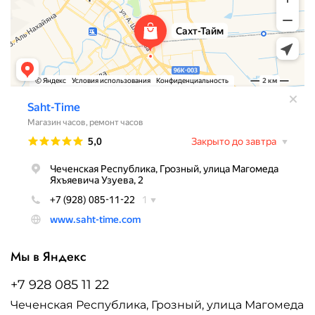
Мы в Яндекс
+7 928 085 11 22
Чеченская Республика, Грозный, улица Магомеда