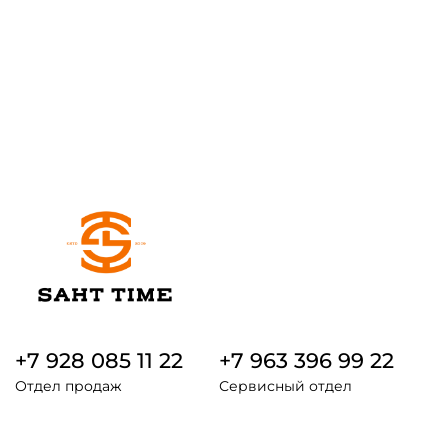
+7 928 085 11 22
+7 963 396 99 22
Отдел продаж
Сервисный отдел