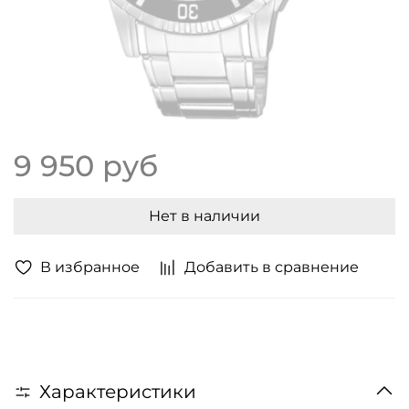
9 950 руб
Нет в наличии
В избранное
Добавить в сравнение
Характеристики