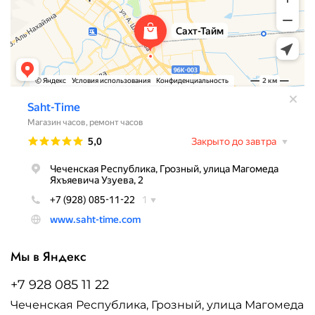
Мы в Яндекс
+7 928 085 11 22
Чеченская Республика, Грозный, улица Магомеда