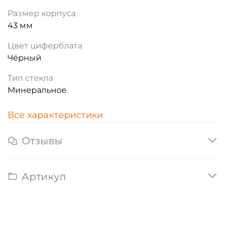
Размер корпуса
43 мм
Цвет циферблата
Чёрный
Тип стекла
Минеральное
Все характеристики
Отзывы
Артикул