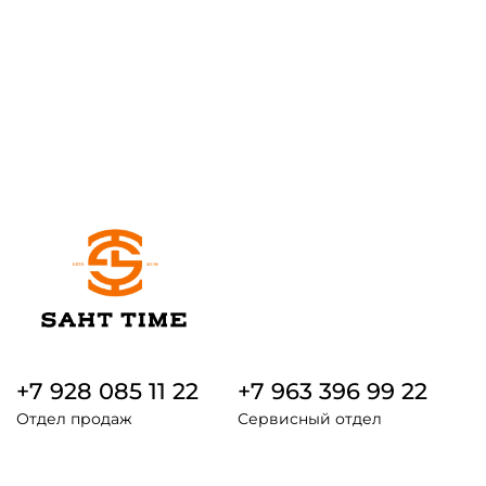
+7 928 085 11 22
+7 963 396 99 22
Отдел продаж
Сервисный отдел