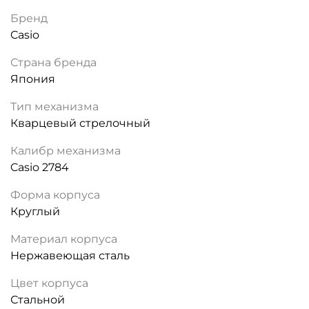
Бренд
Casio
Страна бренда
Япония
Тип механизма
Кварцевый стрелочный
Калибр механизма
Casio 2784
Форма корпуса
Круглый
Материал корпуса
Нержавеющая сталь
Цвет корпуса
Стальной