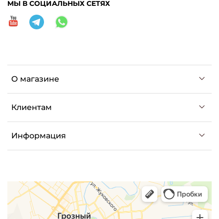
МЫ В СОЦИАЛЬНЫХ СЕТЯХ
О магазине
Клиентам
Информация