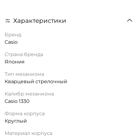
Характеристики
Бренд
Casio
Страна бренда
Япония
Тип механизма
Кварцевый стрелочный
Калибр механизма
Casio 1330
Форма корпуса
Круглый
Материал корпуса