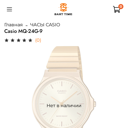
0
Главная
ЧАСЫ CASIO
Casio MQ-24G-9
(0)
Нет в наличии