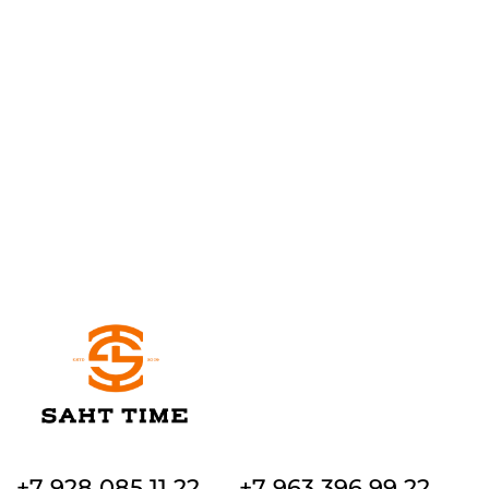
+7 928 085 11 22
+7 963 396 99 22