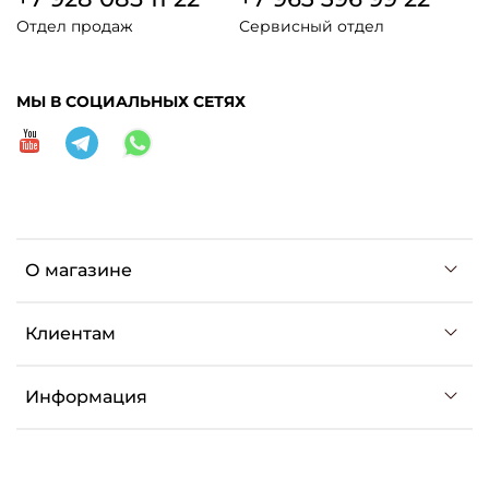
Отдел продаж
Сервисный отдел
МЫ В СОЦИАЛЬНЫХ СЕТЯХ
О магазине
Клиентам
Информация