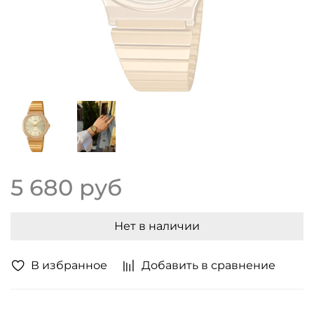
5 680 руб
Нет в наличии
В избранное
Добавить в сравнение