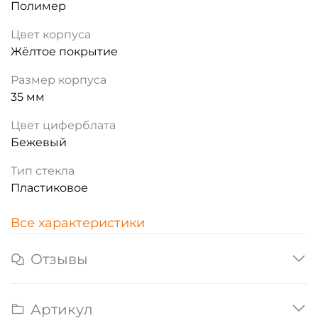
Полимер
Цвет корпуса
Жёлтое покрытие
Размер корпуса
35 мм
Цвет циферблата
Бежевый
Тип стекла
Пластиковое
Все характеристики
Отзывы
Артикул