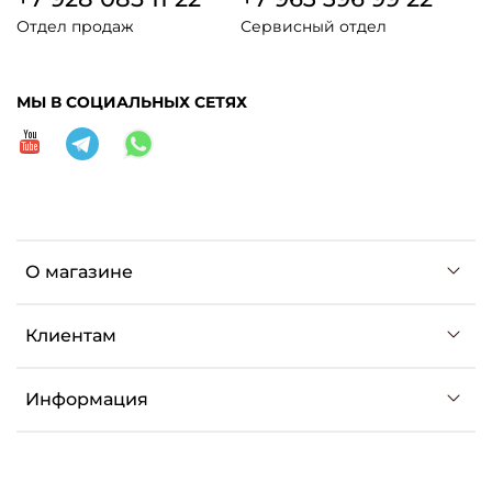
Отдел продаж
Сервисный отдел
МЫ В СОЦИАЛЬНЫХ СЕТЯХ
О магазине
Клиентам
Информация