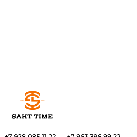
+7 928 085 11 22
+7 963 396 99 22