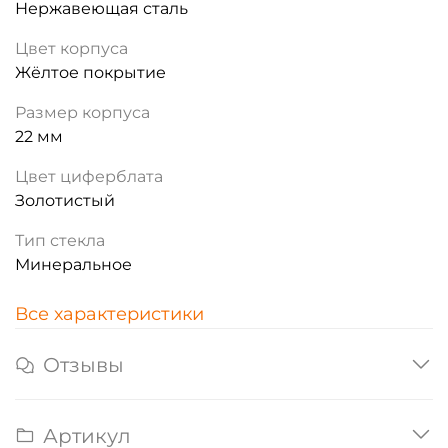
Нержавеющая сталь
Цвет корпуса
Жёлтое покрытие
Размер корпуса
22 мм
Цвет циферблата
Золотистый
Тип стекла
Минеральное
Все характеристики
Отзывы
Артикул