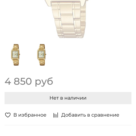
4 850 руб
Нет в наличии
В избранное
Добавить в сравнение