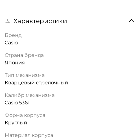
Характеристики
Бренд
Casio
Страна бренда
Япония
Тип механизма
Кварцевый стрелочный
Калибр механизма
Casio 5361
Форма корпуса
Круглый
Материал корпуса