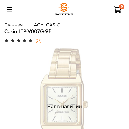
0
Главная
ЧАСЫ CASIO
Casio LTP-V007G-9E
(0)
Нет в наличии