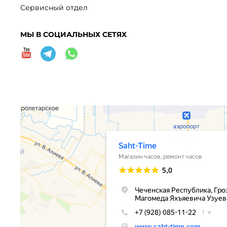
Сервисный отдел
МЫ В СОЦИАЛЬНЫХ СЕТЯХ