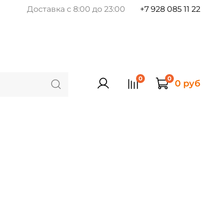
Доставка с 8:00 до 23:00
+7 928 085 11 22
0
0
0 руб