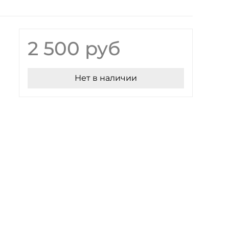
2 500 руб
Нет в наличии