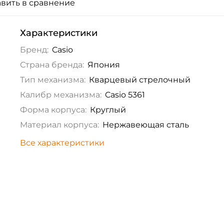
вить в сравнение
Характеристики
Бренд:
Casio
Страна бренда:
Япония
Тип механизма:
Кварцевый стрелочный
Калибр механизма:
Casio 5361
Форма корпуса:
Круглый
Материал корпуса:
Нержавеющая сталь
Все характеристики