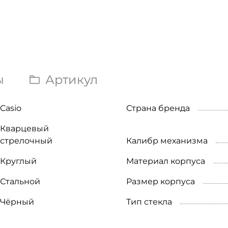
ы
Артикул
Casio
Страна бренда
Кварцевый
стрелочный
Калибр механизма
Круглый
Материал корпуса
Стальной
Размер корпуса
Чёрный
Тип стекла