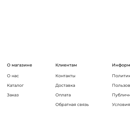
О магазине
Клиентам
Информ
О нас
Контакты
Политик
Каталог
Доставка
Пользов
Заказ
Оплата
Публичн
Обратная связь
Условия