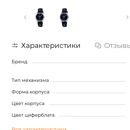
Характеристики
Отзыв
Бренд
Тип механизма
Форма корпуса
Цвет корпуса
Цвет циферблата
Все характеристики