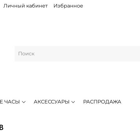
Личный кабинет
Избранное
Е ЧАСЫ
АКСЕССУАРЫ
РАСПРОДАЖА
B