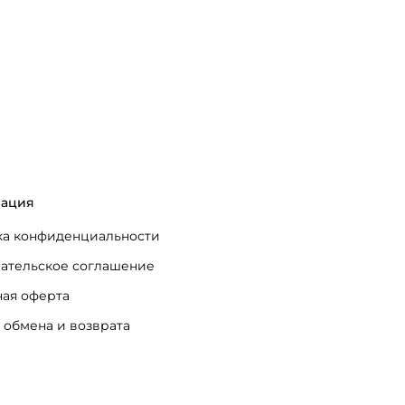
ация
а конфиденциальности
ательское соглашение
ая оферта
 обмена и возврата