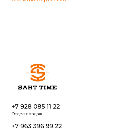
+7 928 085 11 22
Отдел продаж
+7 963 396 99 22