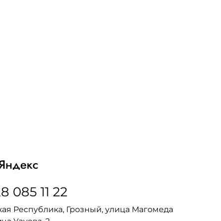
Яндекс
8 085 11 22
ая Республика, Грозный, улица Магомеда