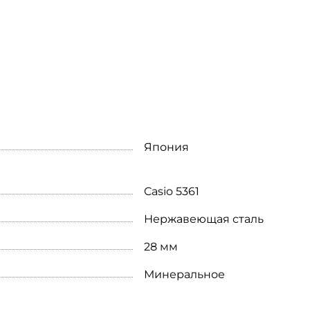
Япония
Casio 5361
Нержавеющая сталь
28 мм
Минеральное