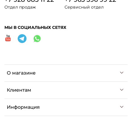
Отдел продаж
Сервисный отдел
МЫ В СОЦИАЛЬНЫХ СЕТЯХ
О магазине
Клиентам
Информация