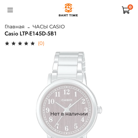
0
Главная
ЧАСЫ CASIO
Casio LTP-E145D-5B1
(0)
Нет в наличии