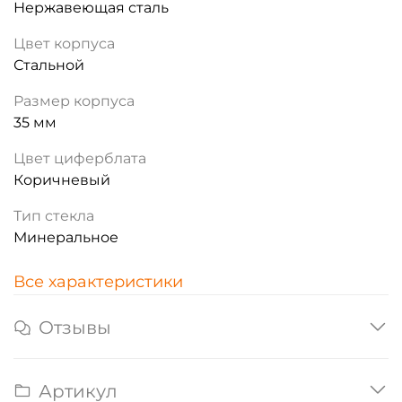
Нержавеющая сталь
Цвет корпуса
Стальной
Размер корпуса
35 мм
Цвет циферблата
Коричневый
Тип стекла
Минеральное
Все характеристики
Отзывы
Артикул