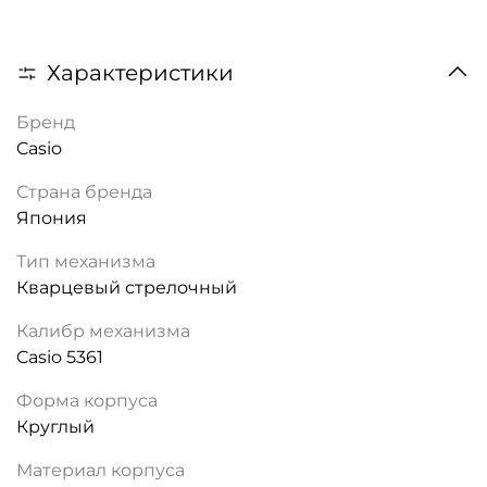
Характеристики
Бренд
Casio
Страна бренда
Япония
Тип механизма
Кварцевый стрелочный
Калибр механизма
Casio 5361
Форма корпуса
Круглый
Материал корпуса