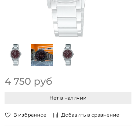
4 750 руб
Нет в наличии
В избранное
Добавить в сравнение