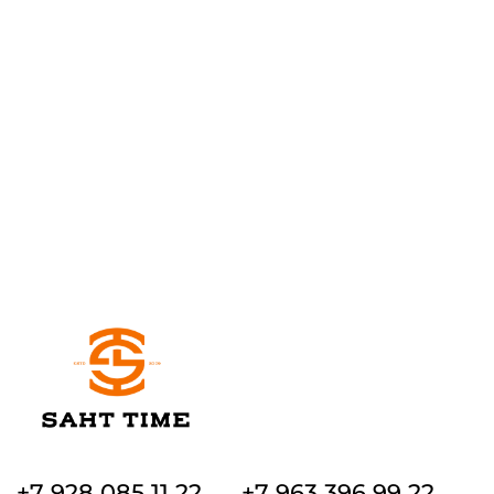
+7 928 085 11 22
+7 963 396 99 22