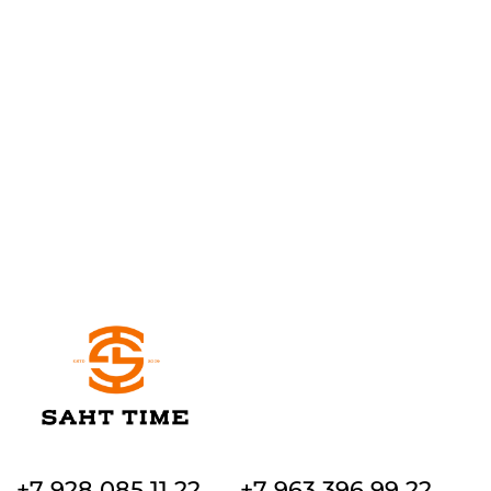
+7 928 085 11 22
+7 963 396 99 22