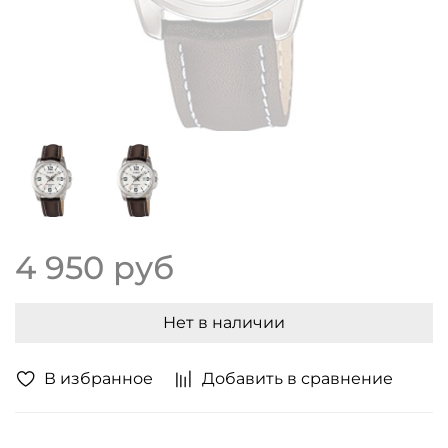
4 950 руб
Нет в наличии
В избранное
Добавить в сравнение