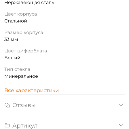
Нержавеющая сталь
Цвет корпуса
Стальной
Размер корпуса
33 мм
Цвет циферблата
Белый
Тип стекла
Минеральное
Все характеристики
Отзывы
Артикул