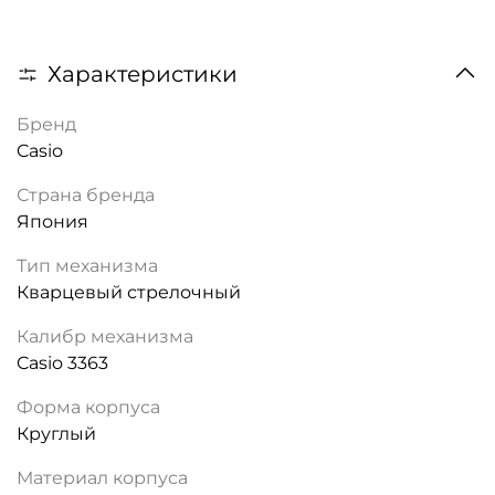
Характеристики
Бренд
Casio
Страна бренда
Япония
Тип механизма
Кварцевый стрелочный
Калибр механизма
Casio 3363
Форма корпуса
Круглый
Материал корпуса