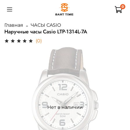
0
Главная
ЧАСЫ CASIO
Наручные часы Casio LTP-1314L-7A
(0)
Нет в наличии