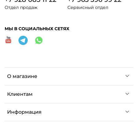
Отдел продаж
Сервисный отдел
МЫ В СОЦИАЛЬНЫХ СЕТЯХ
О магазине
Клиентам
Информация