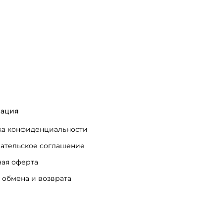
ация
а конфиденциальности
ательское соглашение
ая оферта
 обмена и возврата