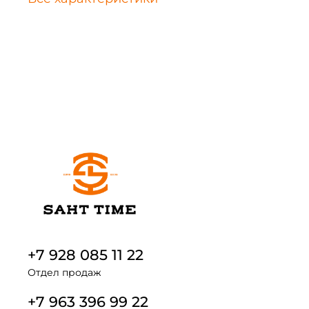
+7 928 085 11 22
Отдел продаж
+7 963 396 99 22