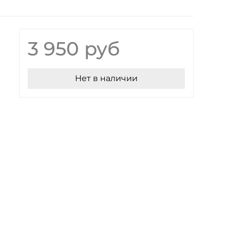
3 950 руб
Нет в наличии