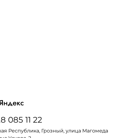
Яндекс
8 085 11 22
ая Республика, Грозный, улица Магомеда