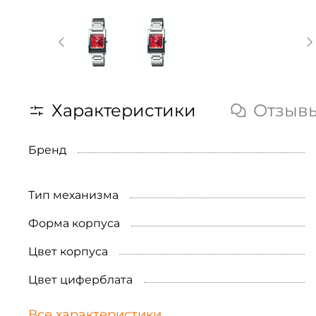
Характеристики
Отзыв
Бренд
Тип механизма
Форма корпуса
Цвет корпуса
Цвет циферблата
Все характеристики