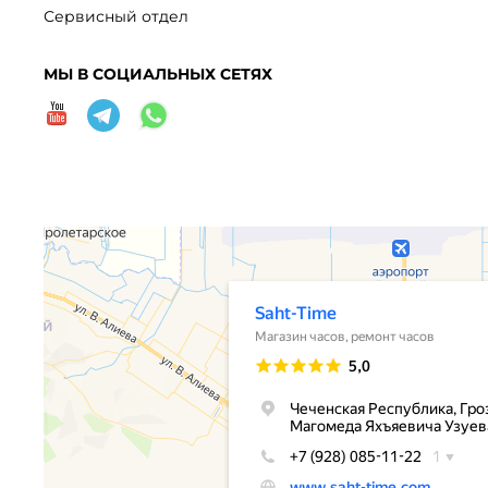
Сервисный отдел
МЫ В СОЦИАЛЬНЫХ СЕТЯХ