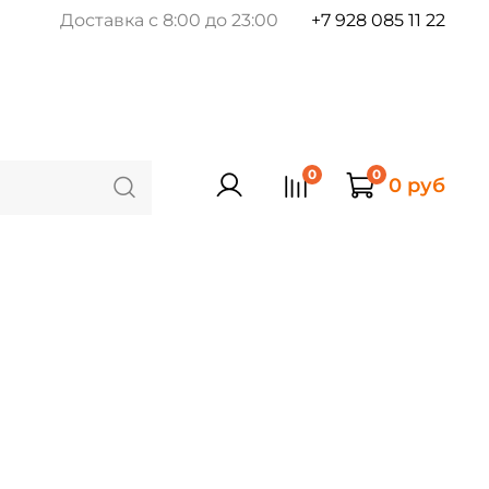
Доставка с 8:00 до 23:00
+7 928 085 11 22
0
0
0 руб