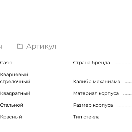
ы
Артикул
Casio
Страна бренда
Кварцевый
стрелочный
Калибр механизма
Квадратный
Материал корпуса
Стальной
Размер корпуса
Красный
Тип стекла