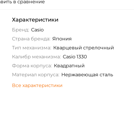
вить в сравнение
Характеристики
Бренд:
Casio
Страна бренда:
Япония
Тип механизма:
Кварцевый стрелочный
Калибр механизма:
Casio 1330
Форма корпуса:
Квадратный
Материал корпуса:
Нержавеющая сталь
Все характеристики