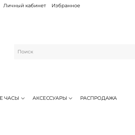
Личный кабинет
Избранное
Е ЧАСЫ
АКСЕССУАРЫ
РАСПРОДАЖА