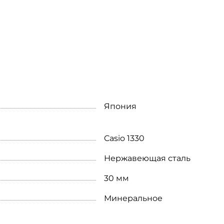
Япония
Casio 1330
Нержавеющая сталь
30 мм
Минеральное