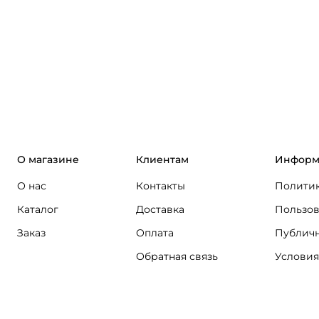
О магазине
Клиентам
Информ
О нас
Контакты
Политик
Каталог
Доставка
Пользов
Заказ
Оплата
Публичн
Обратная связь
Условия