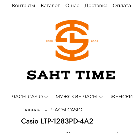
Контакты
Каталог
О нас
Доставка
Оплата
ЧАСЫ CASIO
МУЖСКИЕ ЧАСЫ
ЖЕНСКИ
Главная
ЧАСЫ CASIO
Casio LTP-1283PD-4A2