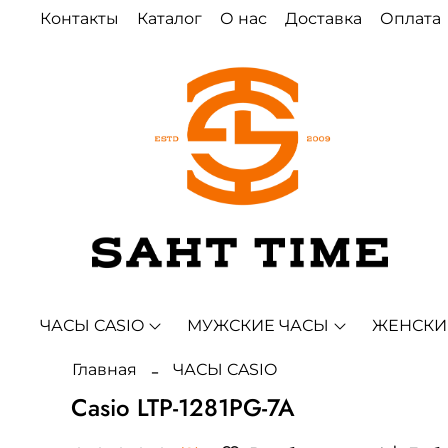
Контакты
Каталог
О нас
Доставка
Оплата
ЧАСЫ CASIO
МУЖСКИЕ ЧАСЫ
ЖЕНСКИ
Главная
ЧАСЫ CASIO
Casio LTP-1281PG-7A