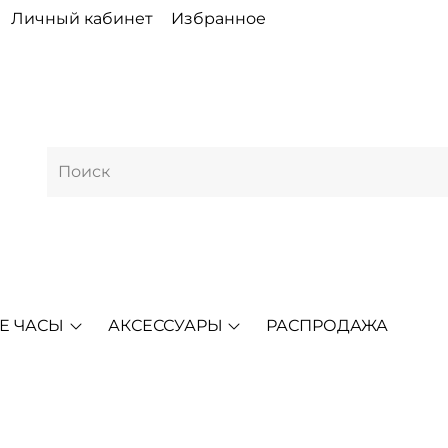
Личный кабинет
Избранное
Е ЧАСЫ
АКСЕССУАРЫ
РАСПРОДАЖА