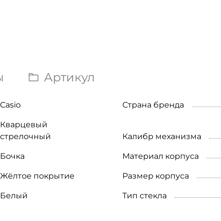
ы
Артикул
Casio
Страна бренда
Кварцевый
стрелочный
Калибр механизма
Бочка
Материал корпуса
Жёлтое покрытие
Размер корпуса
Белый
Тип стекла