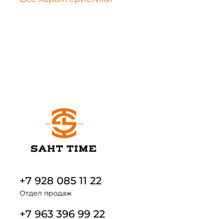
+7 928 085 11 22
Отдел продаж
+7 963 396 99 22