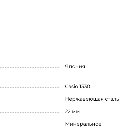
Япония
Casio 1330
Нержавеющая сталь
22 мм
Минеральное