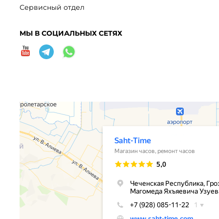
Сервисный отдел
МЫ В СОЦИАЛЬНЫХ СЕТЯХ