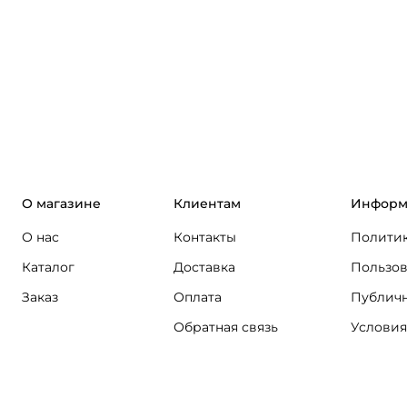
О магазине
Клиентам
Информ
О нас
Контакты
Политик
Каталог
Доставка
Пользов
Заказ
Оплата
Публичн
Обратная связь
Условия