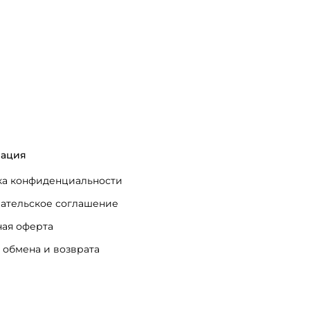
ация
а конфиденциальности
ательское соглашение
ая оферта
 обмена и возврата