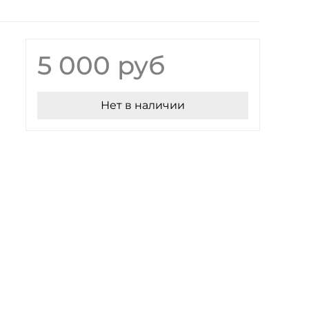
5 000 руб
Нет в наличии