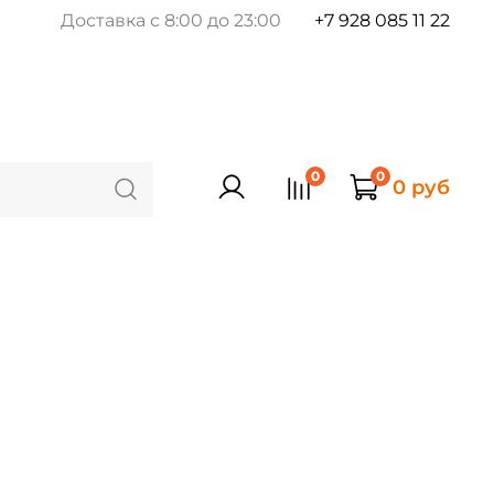
Доставка с 8:00 до 23:00
+7 928 085 11 22
0
0
0 руб