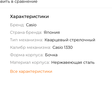
вить в сравнение
Характеристики
Бренд:
Casio
Страна бренда:
Япония
Тип механизма:
Кварцевый стрелочный
Калибр механизма:
Casio 1330
Форма корпуса:
Бочка
Материал корпуса:
Нержавеющая сталь
Все характеристики