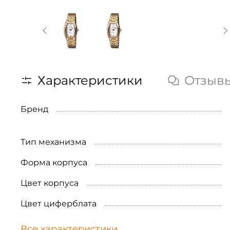
Характеристики
Отзыв
Бренд
Тип механизма
Форма корпуса
Цвет корпуса
Цвет циферблата
Все характеристики