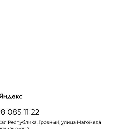
Яндекс
8 085 11 22
ая Республика, Грозный, улица Магомеда