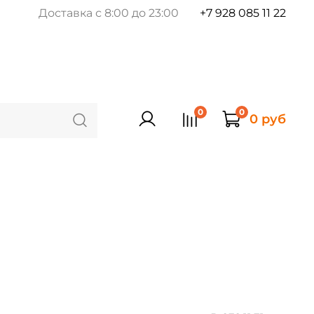
Доставка с 8:00 до 23:00
+7 928 085 11 22
0
0
0 руб