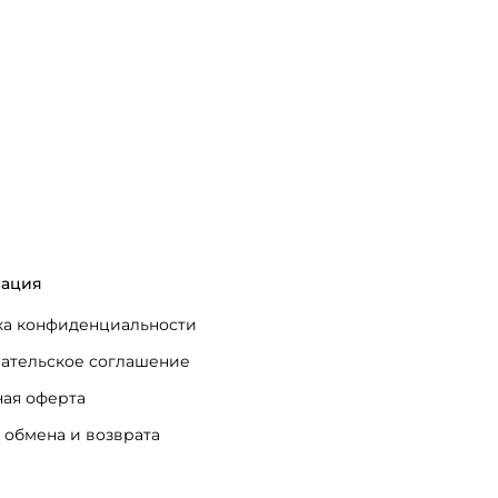
ация
а конфиденциальности
ательское соглашение
ая оферта
 обмена и возврата