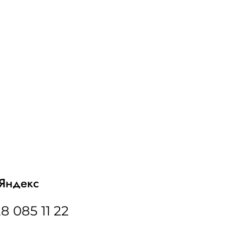
Яндекс
8 085 11 22