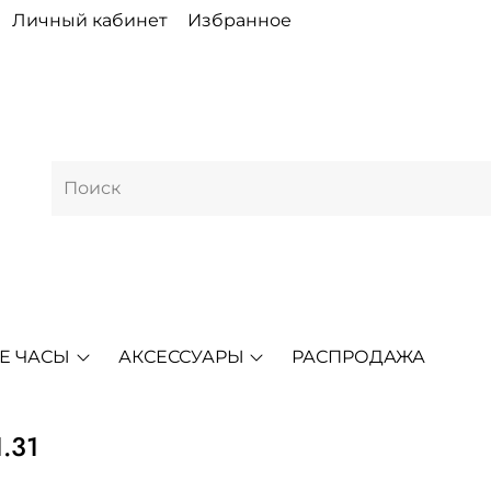
Личный кабинет
Избранное
Е ЧАСЫ
АКСЕССУАРЫ
РАСПРОДАЖА
.31