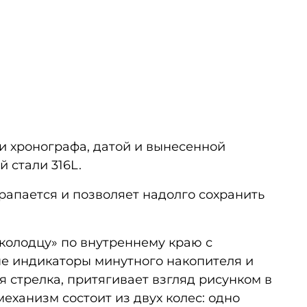
и хронографа, датой и вынесенной
 стали 316L.
рапается и позволяет надолго сохранить
колодцу» по внутреннему краю с
е индикаторы минутного накопителя и
я стрелка, притягивает взгляд рисунком в
еханизм состоит из двух колес: одно