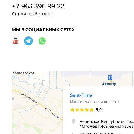
+7 963 396 99 22
Сервисный отдел
МЫ В СОЦИАЛЬНЫХ СЕТЯХ