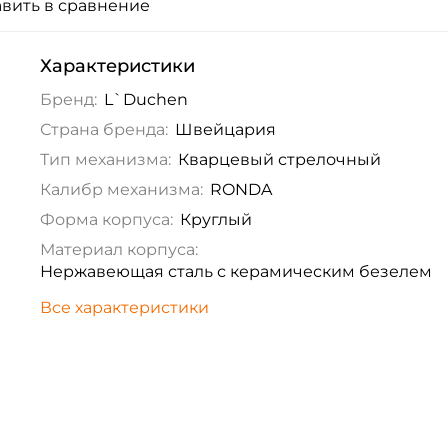
вить в сравнение
Характеристики
Бренд:
L`Duchen
Страна бренда:
Швейцария
Тип механизма:
Кварцевый стрелочный
Калибр механизма:
RONDA
Форма корпуса:
Круглый
Материал корпуса:
Нержавеющая сталь с керамическим безелем
Все характеристики