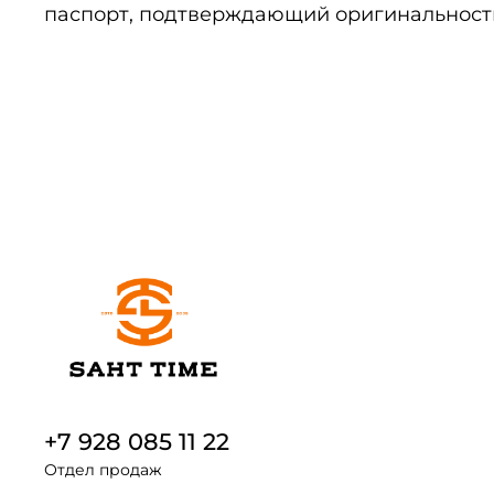
паспорт, подтверждающий оригинальност
+7 928 085 11 22
Отдел продаж