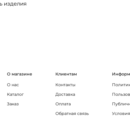
ь изделия
О магазине
Клиентам
Информ
О нас
Контакты
Политик
Каталог
Доставка
Пользов
Заказ
Оплата
Публичн
Обратная связь
Условия