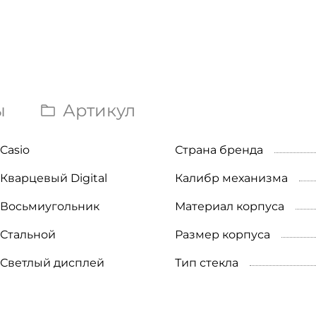
ы
Артикул
Casio
Страна бренда
Кварцевый Digital
Калибр механизма
Восьмиугольник
Материал корпуса
Стальной
Размер корпуса
Светлый дисплей
Тип стекла