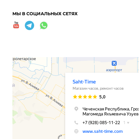
МЫ В СОЦИАЛЬНЫХ СЕТЯХ