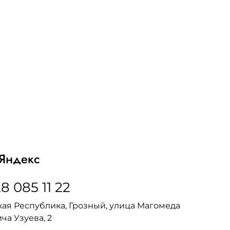
Яндекс
8 085 11 22
ая Республика, Грозный, улица Магомеда
ча Узуева, 2