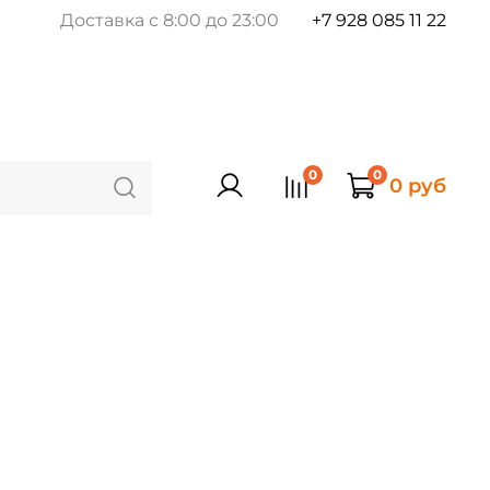
Доставка с 8:00 до 23:00
+7 928 085 11 22
0
0
0 руб