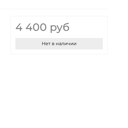
4 400 руб
Нет в наличии