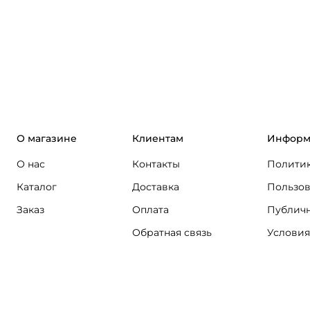
О магазине
Клиентам
Информ
О нас
Контакты
Политик
Каталог
Доставка
Пользов
Заказ
Оплата
Публичн
Обратная связь
Условия