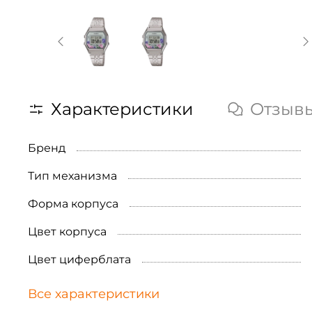
Характеристики
Отзыв
Бренд
Тип механизма
Форма корпуса
Цвет корпуса
Цвет циферблата
Все характеристики