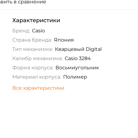
вить в сравнение
Характеристики
Бренд:
Casio
Страна бренда:
Япония
Тип механизма:
Кварцевый Digital
Калибр механизма:
Casio 3284
Форма корпуса:
Восьмиугольник
Материал корпуса:
Полимер
Все характеристики