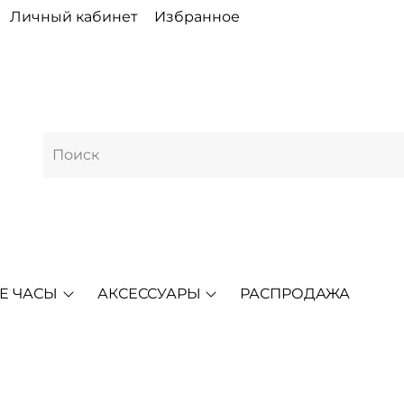
Личный кабинет
Избранное
Е ЧАСЫ
АКСЕССУАРЫ
РАСПРОДАЖА