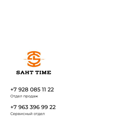
+7 928 085 11 22
Отдел продаж
+7 963 396 99 22
Сервисный отдел