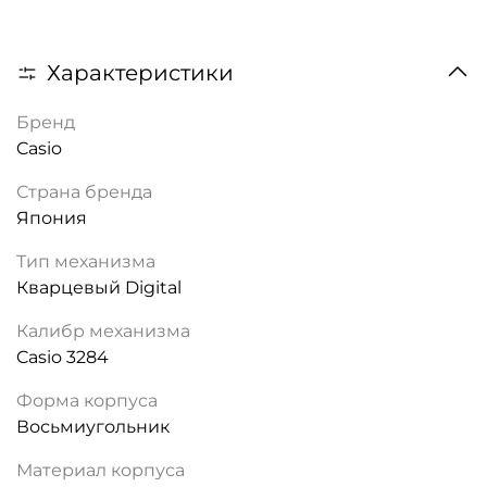
Характеристики
Бренд
Casio
Страна бренда
Япония
Тип механизма
Кварцевый Digital
Калибр механизма
Casio 3284
Форма корпуса
Восьмиугольник
Материал корпуса