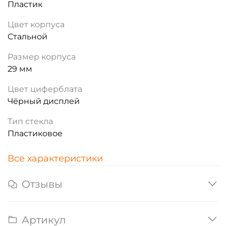
Пластик
Цвет корпуса
Стальной
Размер корпуса
29 мм
Цвет циферблата
Чёрный дисплей
Тип стекла
Пластиковое
Все характеристики
Отзывы
Артикул