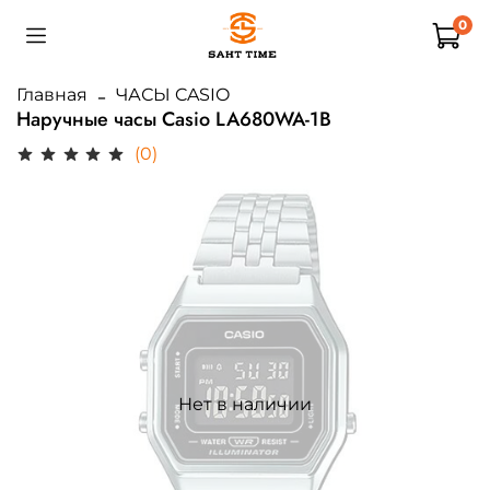
0
Главная
ЧАСЫ CASIO
Наручные часы Casio LA680WA-1B
(0)
Нет в наличии