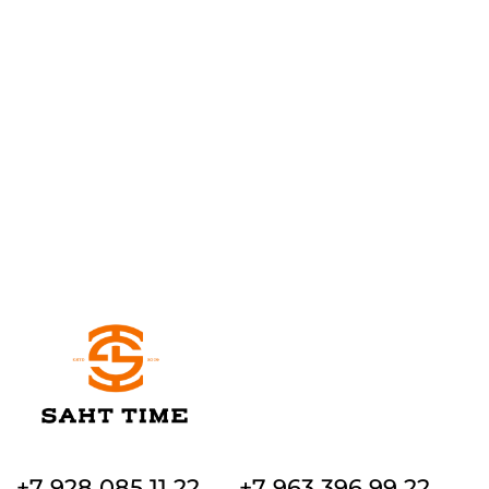
+7 928 085 11 22
+7 963 396 99 22