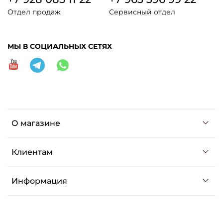
Отдел продаж
Сервисный отдел
МЫ В СОЦИАЛЬНЫХ СЕТЯХ
О магазине
Клиентам
Информация