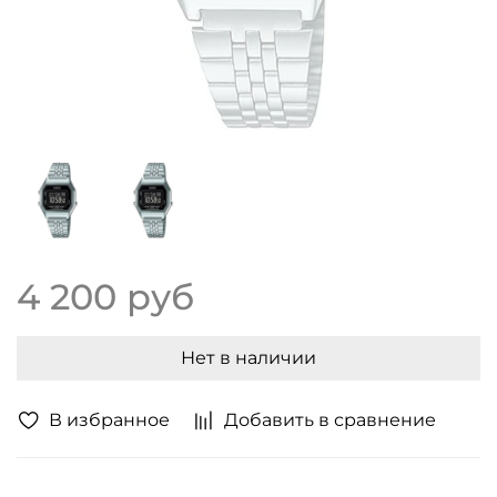
4 200 руб
Нет в наличии
В избранное
Добавить в сравнение