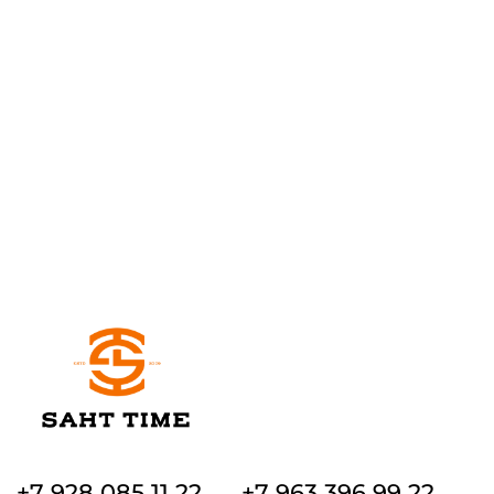
+7 928 085 11 22
+7 963 396 99 22