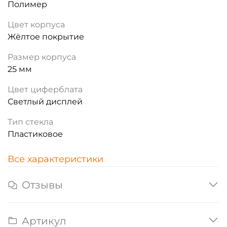
Полимер
Цвет корпуса
Жёлтое покрытие
Размер корпуса
25 мм
Цвет циферблата
Светлый дисплей
Тип стекла
Пластиковое
Все характеристики
Отзывы
Артикул