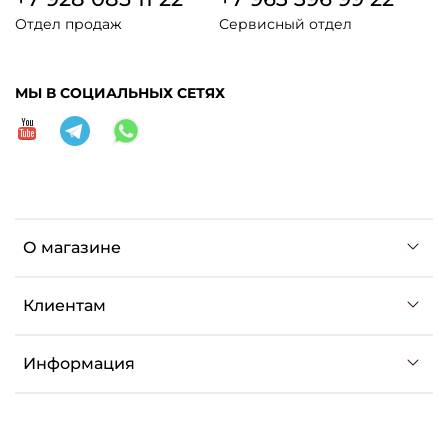
Отдел продаж
Сервисный отдел
МЫ В СОЦИАЛЬНЫХ СЕТЯХ
О магазине
Клиентам
Информация