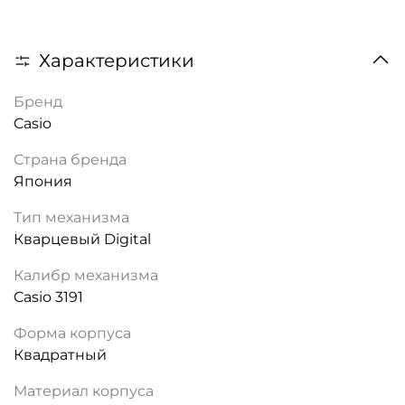
Характеристики
Бренд
Casio
Страна бренда
Япония
Тип механизма
Кварцевый Digital
Калибр механизма
Casio 3191
Форма корпуса
Квадратный
Материал корпуса