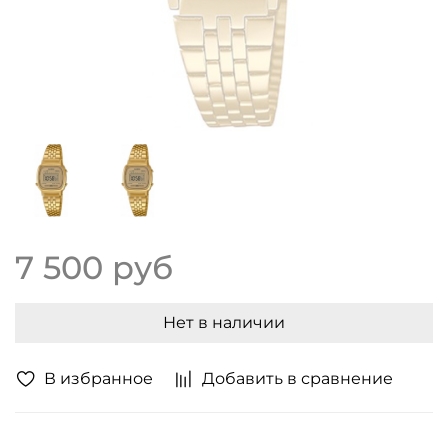
7 500 руб
Нет в наличии
В избранное
Добавить в сравнение