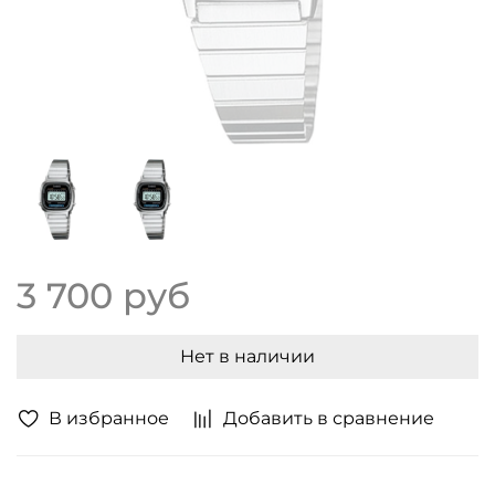
3 700 руб
Нет в наличии
В избранное
Добавить в сравнение