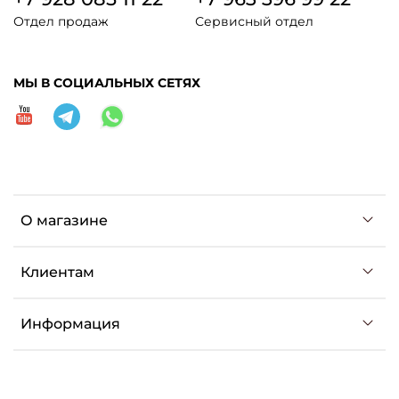
Отдел продаж
Сервисный отдел
МЫ В СОЦИАЛЬНЫХ СЕТЯХ
О магазине
Клиентам
Информация