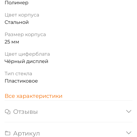
Полимер
Цвет корпуса
Стальной
Размер корпуса
25 мм
Цвет циферблата
Чёрный дисплей
Тип стекла
Пластиковое
Все характеристики
Отзывы
Артикул