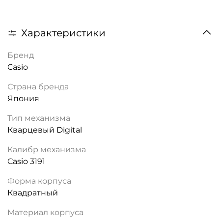
Характеристики
Бренд
Casio
Страна бренда
Япония
Тип механизма
Кварцевый Digital
Калибр механизма
Casio 3191
Форма корпуса
Квадратный
Материал корпуса