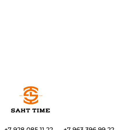
+7 928 085 11 22
+7 963 396 99 22