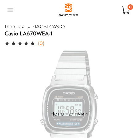
0
Главная
ЧАСЫ CASIO
Casio LA670WEA-1
(0)
Нет в наличии