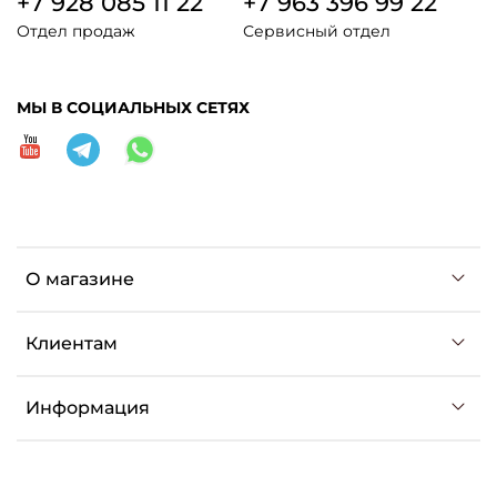
+7 928 085 11 22
+7 963 396 99 22
Отдел продаж
Сервисный отдел
МЫ В СОЦИАЛЬНЫХ СЕТЯХ
О магазине
Клиентам
Информация