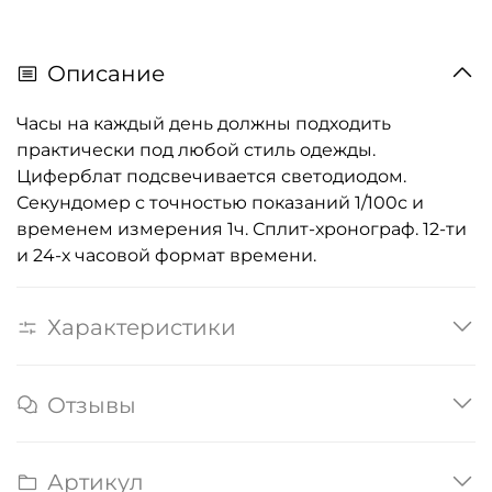
Описание
Часы на каждый день должны подходить
практически под любой стиль одежды.
Циферблат подсвечивается светодиодом.
Секундомер с точностью показаний 1/100с и
временем измерения 1ч. Сплит-хронограф. 12-ти
и 24-х часовой формат времени.
Характеристики
Отзывы
Артикул