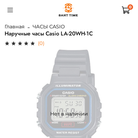
0
Главная
ЧАСЫ CASIO
Наручные часы Casio LA-20WH-1C
(0)
Нет в наличии