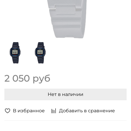
2 050 руб
Нет в наличии
В избранное
Добавить в сравнение