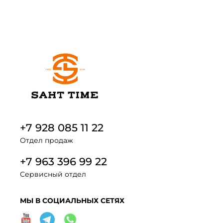
+7 928 085 11 22
Отдел продаж
+7 963 396 99 22
Сервисный отдел
МЫ В СОЦИАЛЬНЫХ СЕТЯХ