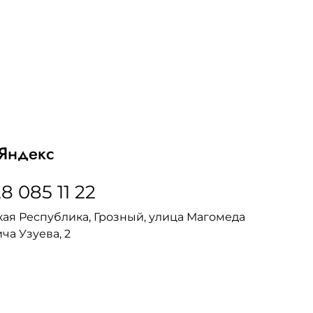
Яндекс
8 085 11 22
ая Республика, Грозный, улица Магомеда
ча Узуева, 2