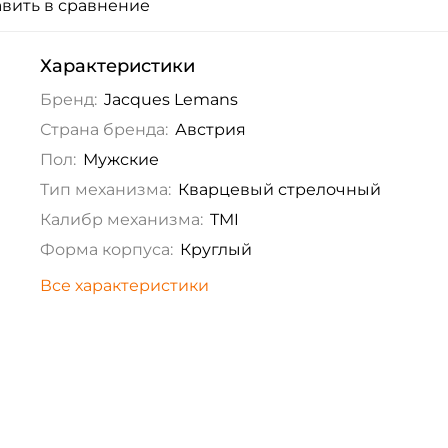
вить в сравнение
Характеристики
Бренд:
Jacques Lemans
Страна бренда:
Австрия
Пол:
Мужские
Тип механизма:
Кварцевый стрелочный
Калибр механизма:
TMI
Форма корпуса:
Круглый
Все характеристики