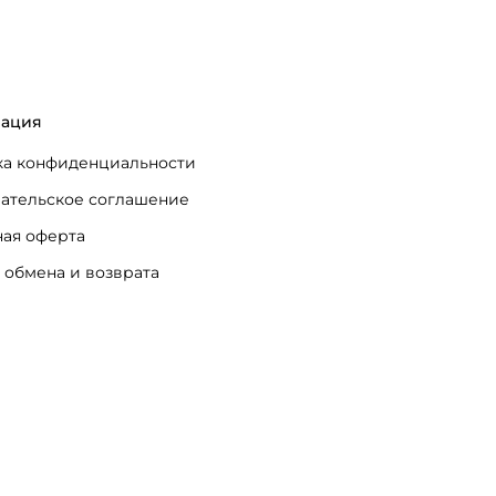
ация
а конфиденциальности
ательское соглашение
ая оферта
 обмена и возврата