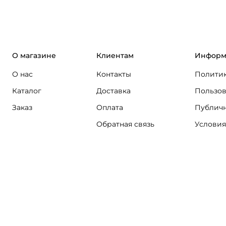
О магазине
Клиентам
Информ
О нас
Контакты
Политик
Каталог
Доставка
Пользов
Заказ
Оплата
Публичн
Обратная связь
Условия