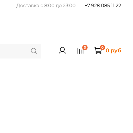
Доставка с 8:00 до 23:00
+7 928 085 11 22
0
0
0 руб