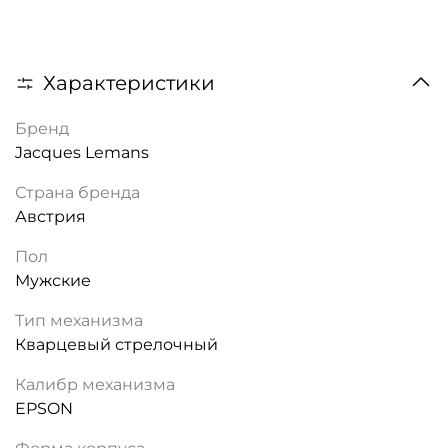
Характеристики
Бренд
Jacques Lemans
Страна бренда
Австрия
Пол
Мужские
Тип механизма
Кварцевый стрелочный
Калибр механизма
EPSON