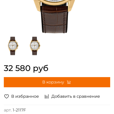
32 580 руб
В корзину
В избранное
Добавить в сравнение
арт.
1-2117F