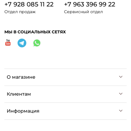
+7 928 085 11 22
+7 963 396 99 22
Отдел продаж
Сервисный отдел
МЫ В СОЦИАЛЬНЫХ СЕТЯХ
О магазине
Клиентам
Информация