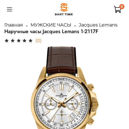
0
Главная
МУЖСКИЕ ЧАСЫ
Jacques Lemans
Наручные часы Jacques Lemans 1-2117F
(0)