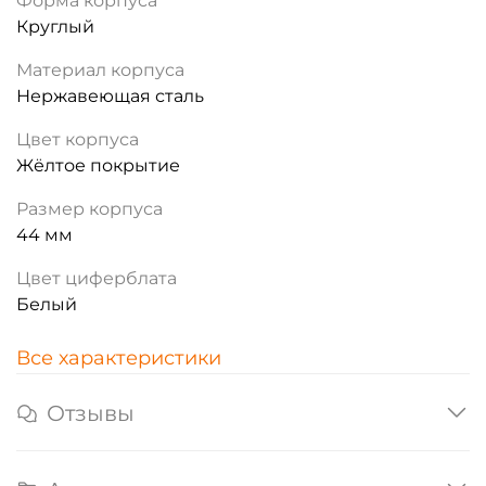
Форма корпуса
Круглый
Материал корпуса
Нержавеющая сталь
Цвет корпуса
Жёлтое покрытие
Размер корпуса
44 мм
Цвет циферблата
Белый
Все характеристики
Отзывы