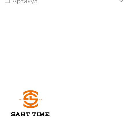
Артикул