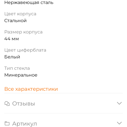
Нержавеющая сталь
Цвет корпуса
Стальной
Размер корпуса
44 мм
Цвет циферблата
Белый
Тип стекла
Минеральное
Все характеристики
Отзывы
Артикул