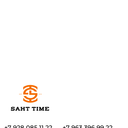
+7 928 085 11 22
+7 963 396 99 22