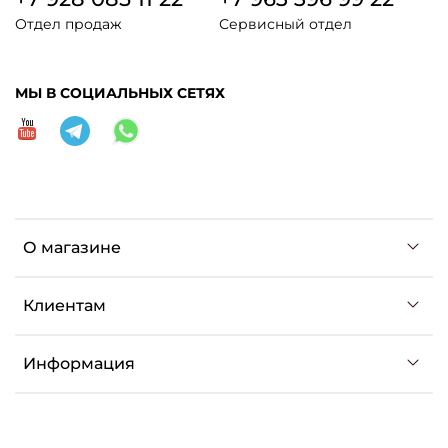
Отдел продаж
Сервисный отдел
МЫ В СОЦИАЛЬНЫХ СЕТЯХ
О магазине
Клиентам
Информация