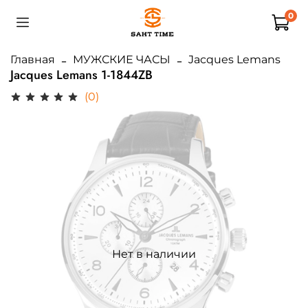
0
Главная
МУЖСКИЕ ЧАСЫ
Jacques Lemans
Jacques Lemans 1-1844ZB
(0)
Нет в наличии