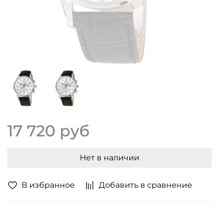
17 720 руб
Нет в наличии
В избранное
Добавить в сравнение