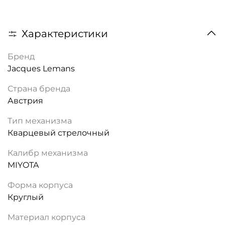
Характеристики
Бренд
Jacques Lemans
Страна бренда
Австрия
Тип механизма
Кварцевый стрелочный
Калибр механизма
MIYOTA
Форма корпуса
Круглый
Материал корпуса