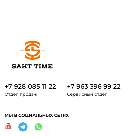
+7 928 085 11 22
+7 963 396 99 22
Отдел продаж
Сервисный отдел
МЫ В СОЦИАЛЬНЫХ СЕТЯХ