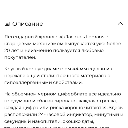
Описание
Легендарный хронограф Jacques Lemans с
кварцевым механизмом выпускается уже более
20 лет и неизменно пользуется любовью
покупателей.
Круглый корпус диаметром 44 мм сделан из
нержавеющей стали: прочного материала с
гипоаллергенными свойствами.
На объемном черном циферблате все идеально
продумано и сбалансировано: каждая стрелка,
каждая цифра или риска хорошо читаются. Здесь
расположили 24-часовой индикатор, минутный и
секундный накопители, окошко даты,