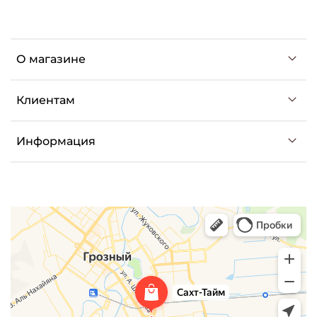
О магазине
Клиентам
Информация