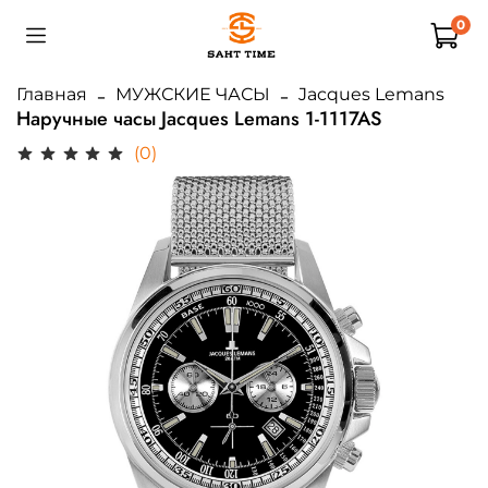
0
Главная
МУЖСКИЕ ЧАСЫ
Jacques Lemans
Наручные часы Jacques Lemans 1-1117AS
(0)