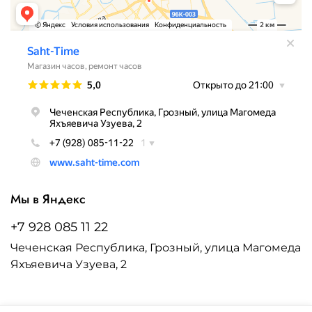
Мы в Яндекс
+7 928 085 11 22
Чеченская Республика, Грозный, улица Магомеда
Яхъяевича Узуева, 2