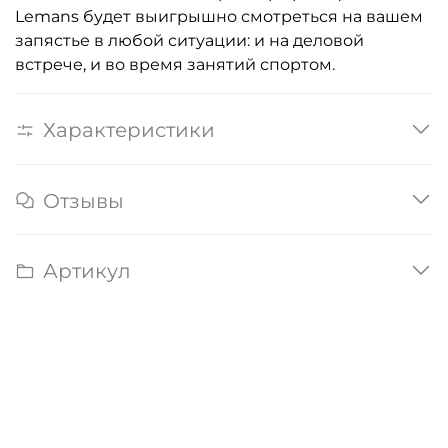
Lemans будет выигрышно смотреться на вашем
запястье в любой ситуации: и на деловой
встрече, и во время занятий спортом.
Характеристики
Отзывы
Артикул