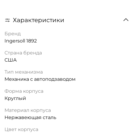
Характеристики
Бренд
Ingersoll 1892
Страна бренда
США
Тип механизма
Механика с автоподзаводом
Форма корпуса
Круглый
Материал корпуса
Нержавеющая сталь
Цвет корпуса