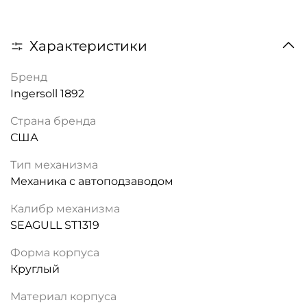
Характеристики
Бренд
Ingersoll 1892
Страна бренда
США
Тип механизма
Механика с автоподзаводом
Калибр механизма
SEAGULL ST1319
Форма корпуса
Круглый
Материал корпуса