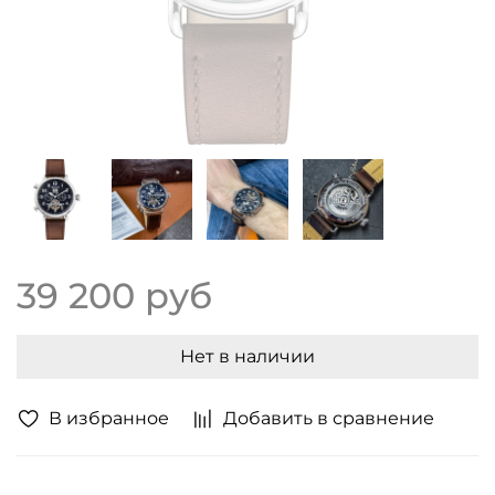
39 200 руб
Нет в наличии
В избранное
Добавить в сравнение