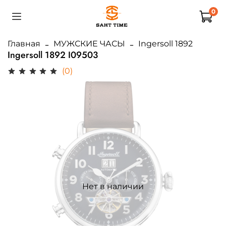
0
Главная
МУЖСКИЕ ЧАСЫ
Ingersoll 1892
Ingersoll 1892 I09503
(0)
Нет в наличии