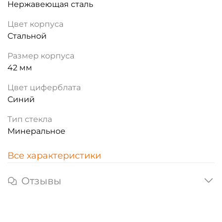
Нержавеющая сталь
Цвет корпуса
Стальной
Размер корпуса
42 мм
Цвет циферблата
Синий
Тип стекла
Минеральное
Все характеристики
Отзывы