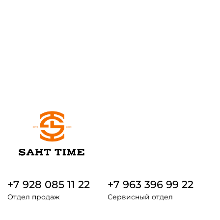
+7 928 085 11 22
+7 963 396 99 22
Отдел продаж
Сервисный отдел