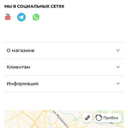
МЫ В СОЦИАЛЬНЫХ СЕТЯХ
О магазине
Клиентам
Информация