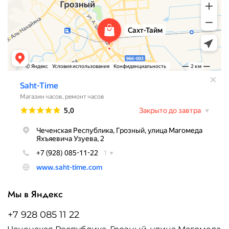
Мы в Яндекс
+7 928 085 11 22