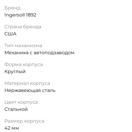
Бренд
Ingersoll 1892
Страна бренда
США
Тип механизма
Механика с автоподзаводом
Форма корпуса
Круглый
Материал корпуса
Нержавеющая сталь
Цвет корпуса
Стальной
Размер корпуса
42 мм