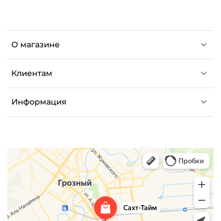
О магазине
Клиентам
Информация