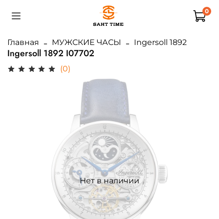
0
Главная
МУЖСКИЕ ЧАСЫ
Ingersoll 1892
Ingersoll 1892 I07702
(0)
Нет в наличии