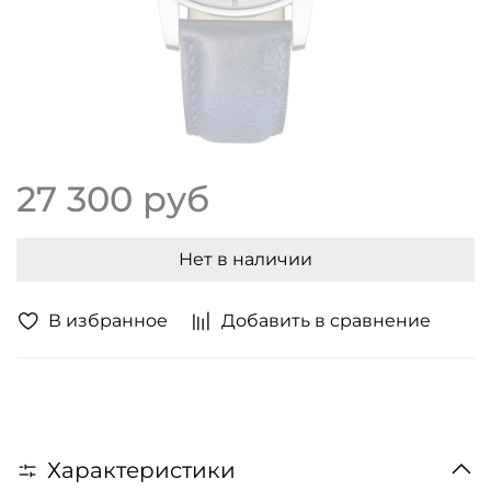
27 300 руб
Нет в наличии
В избранное
Добавить в сравнение
Характеристики