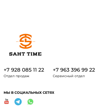
+7 928 085 11 22
+7 963 396 99 22
Отдел продаж
Сервисный отдел
МЫ В СОЦИАЛЬНЫХ СЕТЯХ