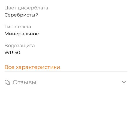
Цвет циферблата
Серебристый
Тип стекла
Минеральное
Водозащита
WR 50
Все характеристики
Отзывы