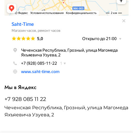
Мы в Яндекс
+7 928 085 11 22
Чеченская Республика, Грозный, улица Магомеда
Яхъяевича Узуева, 2