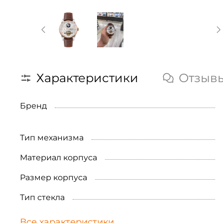
Характеристики
Отзыв
Бренд
Тип механизма
Материал корпуса
Размер корпуса
Тип стекла
Все характеристики