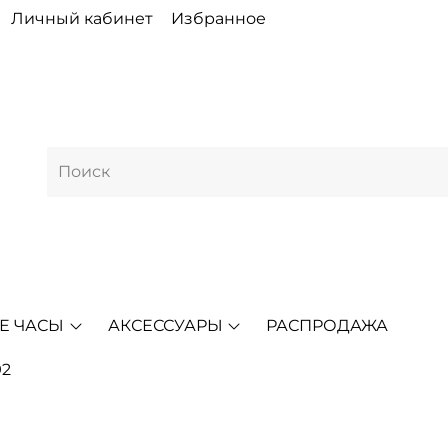
Личный кабинет
Избранное
Е ЧАСЫ
АКСЕССУАРЫ
РАСПРОДАЖА
92