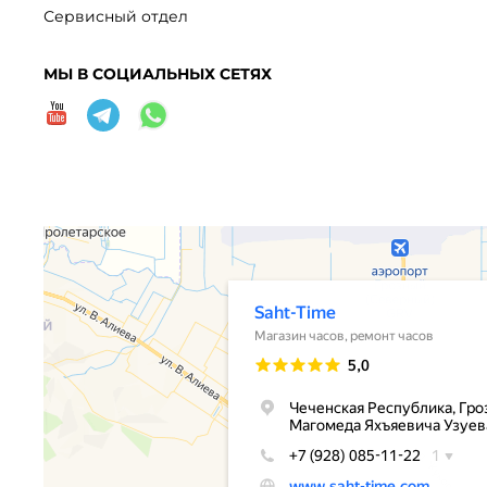
Сервисный отдел
МЫ В СОЦИАЛЬНЫХ СЕТЯХ