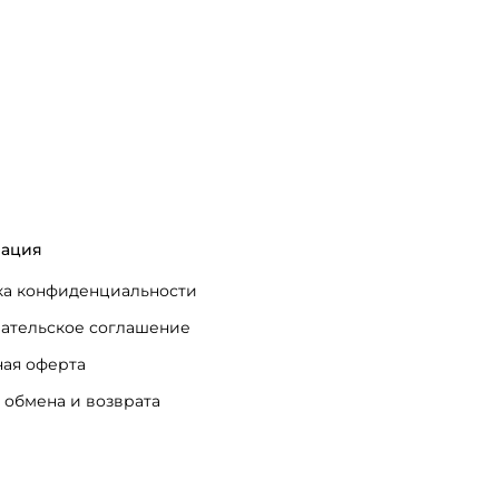
ация
а конфиденциальности
ательское соглашение
ая оферта
 обмена и возврата