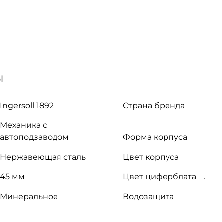
ы
Ingersoll 1892
Страна бренда
Механика с
автоподзаводом
Форма корпуса
Нержавеющая сталь
Цвет корпуса
45 мм
Цвет циферблата
Минеральное
Водозащита