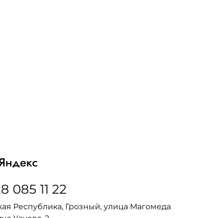
Яндекс
8 085 11 22
ая Республика, Грозный, улица Магомеда