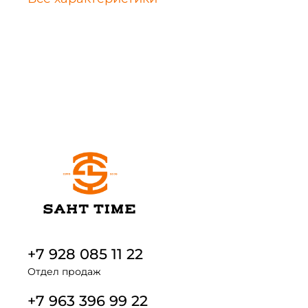
+7 928 085 11 22
Отдел продаж
+7 963 396 99 22