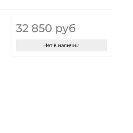
32 850 руб
Нет в наличии