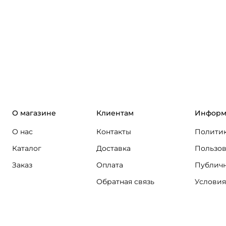
О магазине
Клиентам
Информ
О нас
Контакты
Политик
Каталог
Доставка
Пользов
Заказ
Оплата
Публичн
Обратная связь
Условия