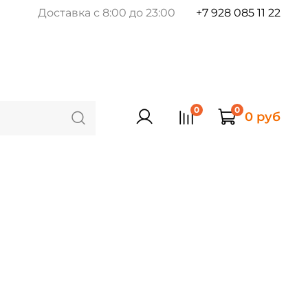
Доставка с 8:00 до 23:00
+7 928 085 11 22
0
0
0 руб