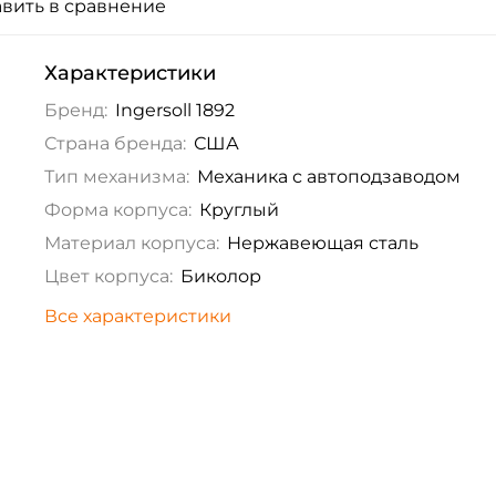
вить в сравнение
Характеристики
Бренд:
Ingersoll 1892
Страна бренда:
США
Тип механизма:
Механика с автоподзаводом
Форма корпуса:
Круглый
Материал корпуса:
Нержавеющая сталь
Цвет корпуса:
Биколор
Все характеристики