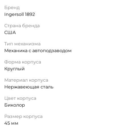
Бренд
Ingersoll 1892
Страна бренда
США
Тип механизма
Механика с автоподзаводом
Форма корпуса
Круглый
Материал корпуса
Нержавеющая сталь
Цвет корпуса
Биколор
Размер корпуса
45 мм