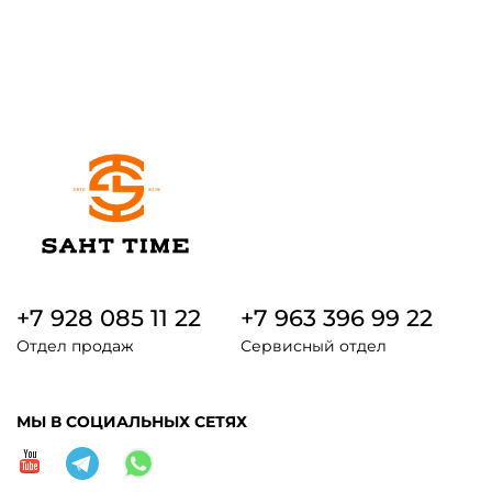
+7 928 085 11 22
+7 963 396 99 22
Отдел продаж
Сервисный отдел
МЫ В СОЦИАЛЬНЫХ СЕТЯХ