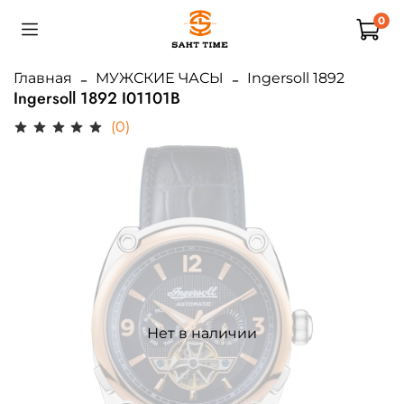
0
Главная
МУЖСКИЕ ЧАСЫ
Ingersoll 1892
Ingersoll 1892 I01101B
(0)
Нет в наличии