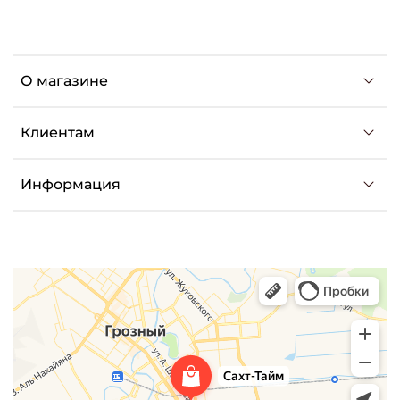
О магазине
Клиентам
Информация