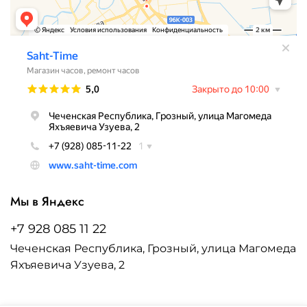
Мы в Яндекс
+7 928 085 11 22
Чеченская Республика, Грозный, улица Магомеда
Яхъяевича Узуева, 2