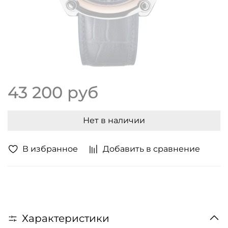
43 200 руб
Нет в наличии
В избранное
Добавить в сравнение
Характеристики