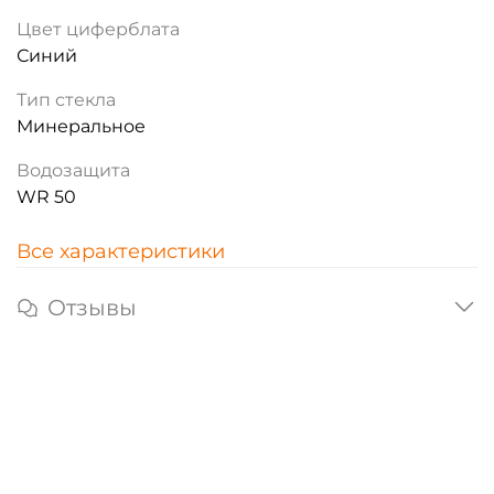
Цвет циферблата
Синий
Тип стекла
Минеральное
Водозащита
WR 50
Все характеристики
Отзывы