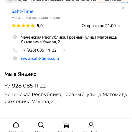
Мы в Яндекс
+7 928 085 11 22
Чеченская Республика, Грозный, улица Магомеда
Яхъяевича Узуева, 2