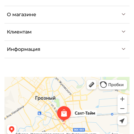
О магазине
Клиентам
Информация