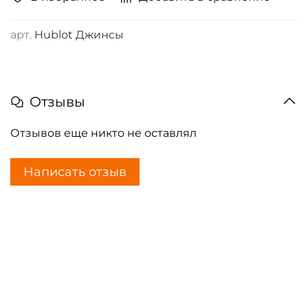
арт.
Hublot Джинсы
Отзывы
Отзывов еще никто не оставлял
Написать отзыв