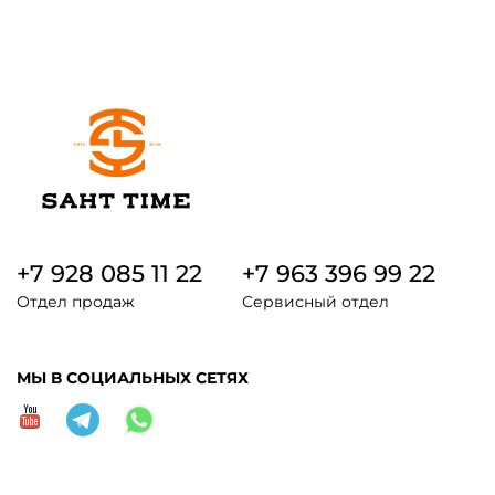
+7 928 085 11 22
+7 963 396 99 22
Отдел продаж
Сервисный отдел
МЫ В СОЦИАЛЬНЫХ СЕТЯХ