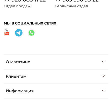
Отдел продаж
Сервисный отдел
МЫ В СОЦИАЛЬНЫХ СЕТЯХ
О магазине
Клиентам
Информация