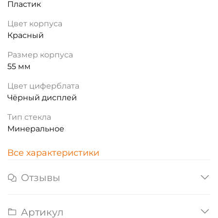
Пластик
Цвет корпуса
Красный
Размер корпуса
55 мм
Цвет циферблата
Чёрный дисплей
Тип стекла
Минеральное
Все характеристики
Отзывы
Артикул