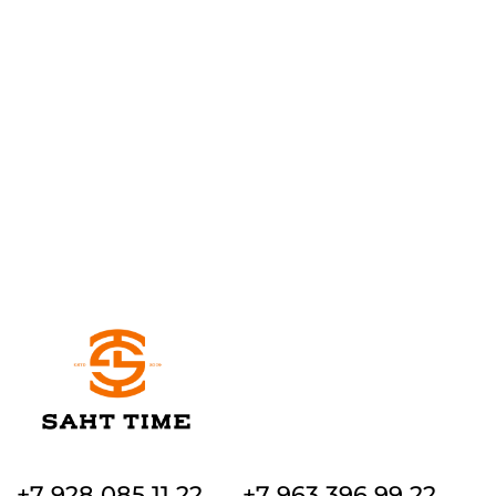
+7 928 085 11 22
+7 963 396 99 22