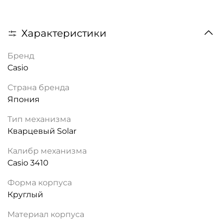
Характеристики
Бренд
Casio
Страна бренда
Япония
Тип механизма
Кварцевый Solar
Калибр механизма
Casio 3410
Форма корпуса
Круглый
Материал корпуса