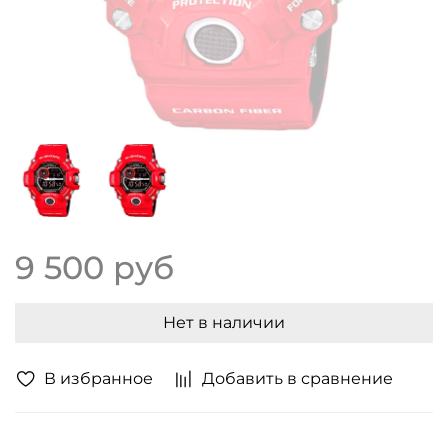
9 500 руб
Нет в наличии
В избранное
Добавить в сравнение